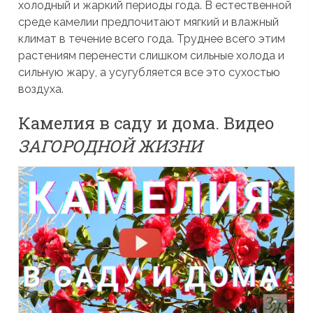
холодный и жаркий периоды года. В естественной
среде камелии предпочитают мягкий и влажный
климат в течение всего года. Труднее всего этим
растениям перенести слишком сильные холода и
сильную жару, а усугубляется все это сухостью
воздуха.
Камелия в саду и дома. Видео
ЗАГОРОДНОЙ ЖИЗНИ