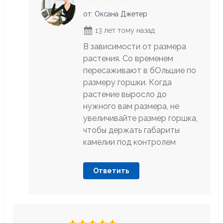
от: Оксана Джетер
13 лет тому назад
В зависимости от размера
растения. Со временем
пересаживают в бОльшие по
размеру горшки. Когда
растение выросло до
нужного вам размера, не
увеличивайте размер горшка,
чтобы держать габариты
камелии под контролем
Ответить