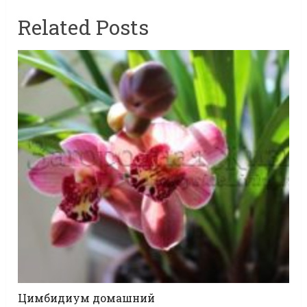
Related Posts
Цимбидиум домашний