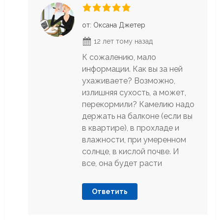
от: Оксана Джетер
12 лет тому назад
К сожалению, мало
информации. Как вы за ней
ухаживаете? Возможно,
излишняя сухость, а может,
перекормили? Камелию надо
держать на балконе (если вы
в квартире), в прохладе и
влажности, при умеренном
солнце, в кислой почве. И
все, она будет расти
Ответить