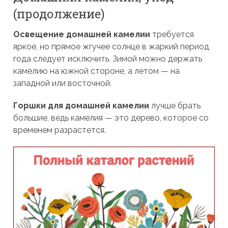
(продолжение)
Освещение домашней камелии
требуется
яркое, но прямое жгучее солнце в жаркий период
года следует исключить. Зимой можно держать
камелию на южной стороне, а летом — на
западной или восточной.
Горшки для домашней камелии
лучше брать
большие, ведь камелия — это дерево, которое со
временем разрастется.