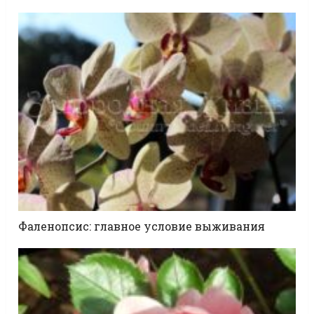
Фаленопсис: главное условие выживания