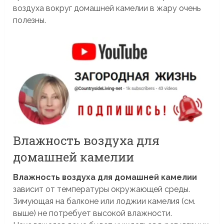
воздуха вокруг домашней камелии в жару очень
полезны.
Влажность воздуха для
домашней камелии
Влажность воздуха для домашней камелии
зависит от температуры окружающей среды.
Зимующая на балконе или лоджии камелия (см.
выше) не потребует высокой влажности.