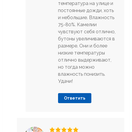
температура на улице и
постоянные дожди, хоть
и небольшие. Влажность
75-80%. Камелии
чувствуют себя отлично,
бутоны увеличиваются в
размере. Они и более
низкие температуры
отлично выдерживают,
но тогда можно
влажность понизить.
Удачи!
Ответить