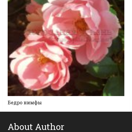
Бедро нимфы
About Author