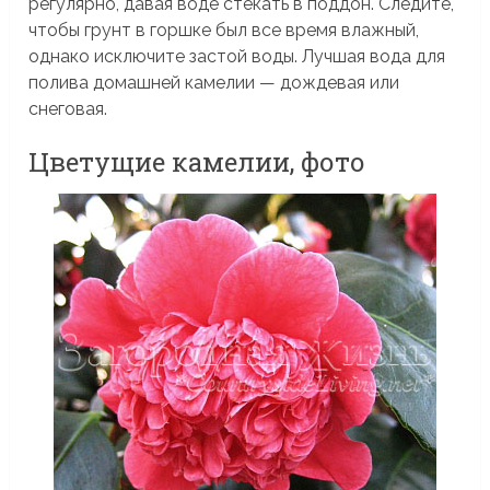
регулярно, давая воде стекать в поддон. Следите,
чтобы грунт в горшке был все время влажный,
однако исключите застой воды. Лучшая вода для
полива домашней камелии — дождевая или
снеговая.
Цветущие камелии, фото