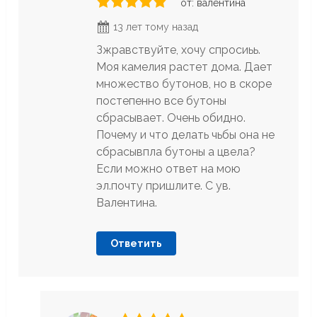
от: валентина
13 лет тому назад
Зжравствуйте, хочу спросиьь.
Моя камелия растет дома. Дает
множество бутонов, но в скоре
постепенно все бутоны
сбрасывает. Очень обидно.
Почему и что делать чьбы она не
сбрасывпла бутоны а цвела?
Если можно ответ на мою
эл.почту пришлите. С ув.
Валентина.
Ответить