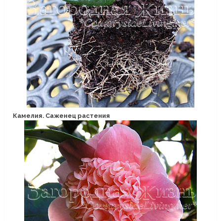
Камелия. Саженец растения