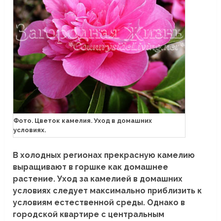
Фото. Цветок камелия. Уход в домашних
условиях.
В холодных регионах прекрасную камелию
выращивают в горшке как домашнее
растение. Уход за камелией в домашних
условиях следует максимально приблизить к
условиям естественной среды. Однако в
городской квартире с центральным