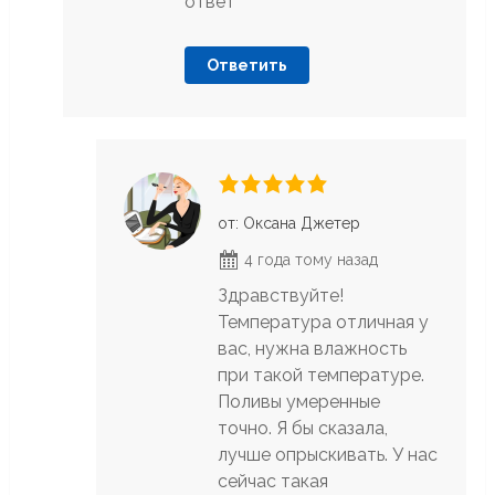
ответ
Ответить
от: Оксана Джетер
4 года тому назад
Здравствуйте!
Температура отличная у
вас, нужна влажность
при такой температуре.
Поливы умеренные
точно. Я бы сказала,
лучше опрыскивать. У нас
сейчас такая