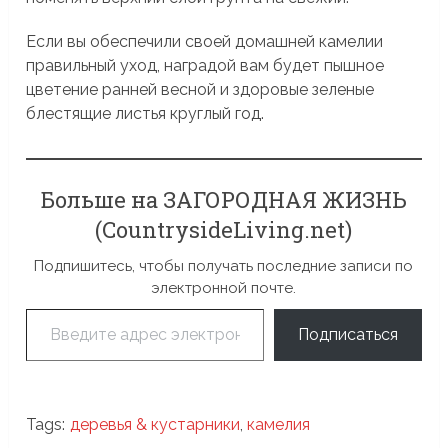
Если вы обеспечили своей домашней камелии
правильный уход, наградой вам будет пышное
цветение ранней весной и здоровые зеленые
блестящие листья круглый год.
Больше на ЗАГОРОДНАЯ ЖИЗНЬ
(CountrysideLiving.net)
Подпишитесь, чтобы получать последние записи по
электронной почте.
Введите адрес электронной почты…
Подписаться
Tags:
деревья & кустарники
,
камелия