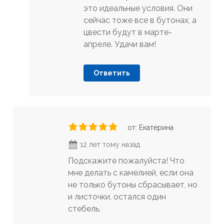
это идеальные условия. Они
сейчас тоже все в бутонах, а
цвести будут в марте-
апреле. Удачи вам!
Ответить
от: Екатерина
12 лет тому назад
Подскажите пожалуйста! Что
мне делать с камелией, если она
не только бутоны сбрасывает, но
и листочки, остался один
стебель.