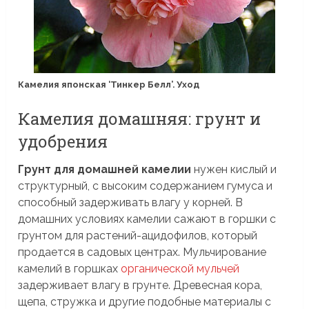
Камелия японская ‘Тинкер Белл’. Уход
Камелия домашняя: грунт и
удобрения
Грунт для домашней камелии
нужен кислый и
структурный, с высоким содержанием гумуса и
способный задерживать влагу у корней. В
домашних условиях камелии сажают в горшки с
грунтом для растений-ацидофилов, который
продается в садовых центрах. Мульчирование
камелий в горшках
органической мульчей
задерживает влагу в грунте. Древесная кора,
щепа, стружка и другие подобные материалы с