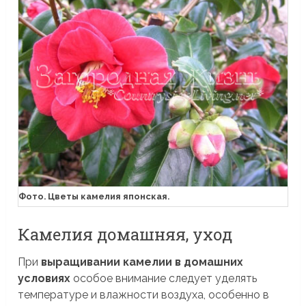
Фото. Цветы камелия японская.
Камелия домашняя, уход
При
выращивании камелии в домашних
условиях
особое внимание следует уделять
температуре и влажности воздуха, особенно в