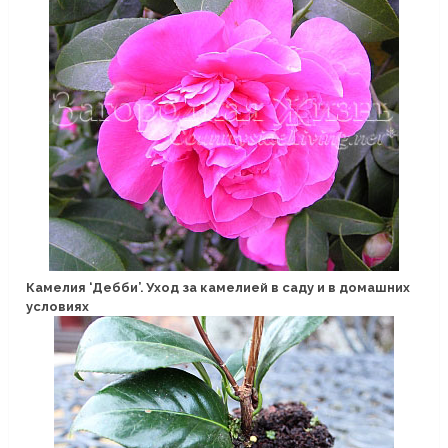
Камелия ‘Дебби’. Уход за камелией в саду и в домашних
условиях