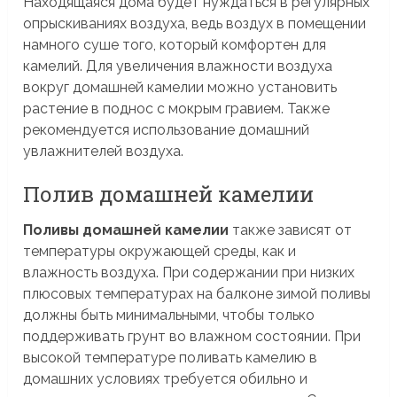
Находящаяся дома будет нуждаться в регулярных
опрыскиваниях воздуха, ведь воздух в помещении
намного суше того, который комфортен для
камелий. Для увеличения влажности воздуха
вокруг домашней камелии можно установить
растение в поднос с мокрым гравием. Также
рекомендуется использование домашний
увлажнителей воздуха.
Полив домашней камелии
Поливы домашней камелии
также зависят от
температуры окружающей среды, как и
влажность воздуха. При содержании при низких
плюсовых температурах на балконе зимой поливы
должны быть минимальными, чтобы только
поддерживать грунт во влажном состоянии. При
высокой температуре поливать камелию в
домашних условиях требуется обильно и