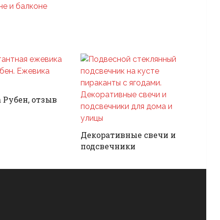
не и балконе
 Рубен, отзыв
Декоративные свечи и
подсвечники