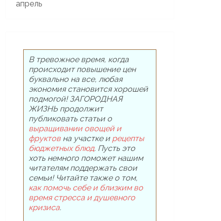
В тревожное время, когда
происходит повышение цен
буквально на все, любая
экономия становится хорошей
подмогой! ЗАГОРОДНАЯ
ЖИЗНЬ продолжит
публиковать статьи о
выращивании овощей и
фруктов
на участке и
рецепты
бюджетных блюд
. Пусть это
хоть немного поможет нашим
читателям поддержать свои
семьи! Читайте также о том,
как помочь себе и близким во
время стресса и душевного
кризиса
.