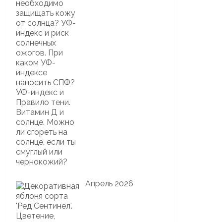
Апрель 2026