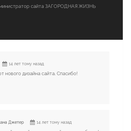
администратор сайта ЗАГОРОДНАЯ ЖИЗНЬ
14 лет тому назад
т нового дизайна сайта. Спасибо!
сана Джетер
14 лет тому назад