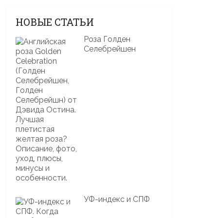
НОВЫЕ СТАТЬИ
Роза Голден
Селебрейшен
УФ-индекс и СПФ