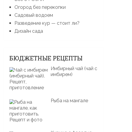
Огород без перекопки
Садовый водоем
Разведение кур — стоит ли?
Дизайн сада
БЮДЖЕТНЫЕ РЕЦЕПТЫ
Имбирный чай (чай с
имбирем)
Рыба на мангале