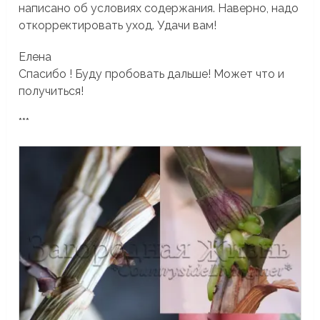
написано об условиях содержания. Наверно, надо
откорректировать уход. Удачи вам!
Елена
Спасибо ! Буду пробовать дальше! Может что и
получиться!
***