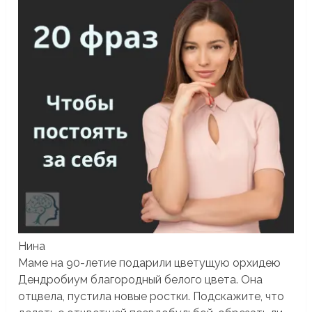
Нина
Маме на 90-летие подарили цветущую орхидею
Дендробиум благородный белого цвета. Она
отцвела, пустила новые ростки. Подскажите, что