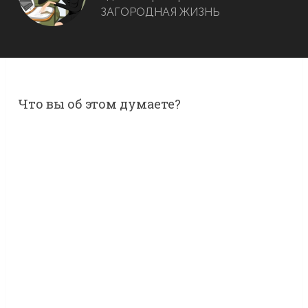
ЗАГОРОДНАЯ ЖИЗНЬ
Что вы об этом думаете?