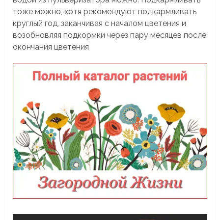
тоже можно, хотя рекомендуют подкармливать
круглый год, заканчивая с началом цветения и
возобновляя подкормки через пару месяцев после
окончания цветения