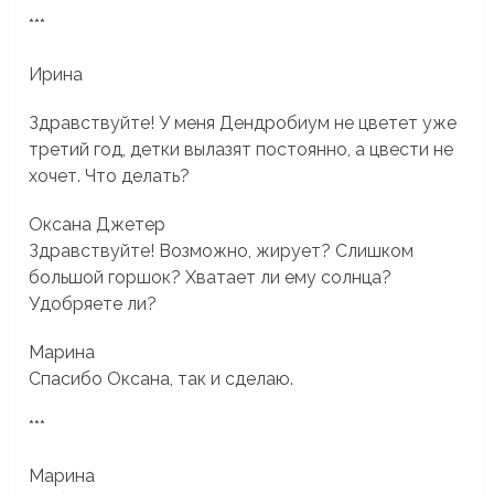
***
Ирина
Здравствуйте! У меня Дендробиум не цветет уже
третий год, детки вылазят постоянно, а цвести не
хочет. Что делать?
Оксана Джетер
Здравствуйте! Возможно, жирует? Слишком
большой горшок? Хватает ли ему солнца?
Удобряете ли?
Марина
Спасибо Оксана, так и сделаю.
***
Марина