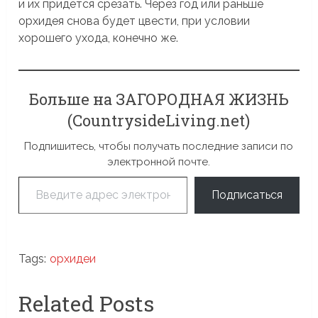
и их придется срезать. Через год или раньше
орхидея снова будет цвести, при условии
хорошего ухода, конечно же.
Больше на ЗАГОРОДНАЯ ЖИЗНЬ
(CountrysideLiving.net)
Подпишитесь, чтобы получать последние записи по
электронной почте.
Введите адрес электронной почты…
Подписаться
Tags:
орхидеи
Related Posts