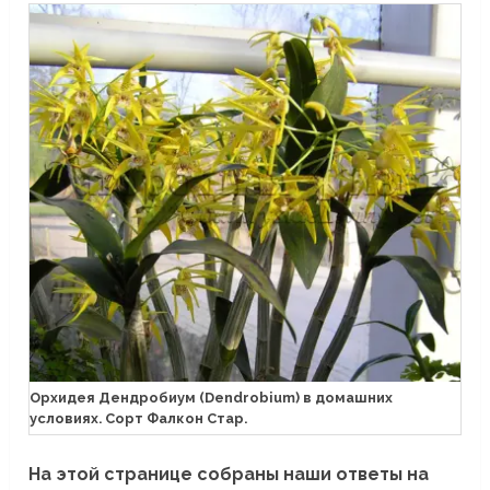
Орхидея Дендробиум (Dendrobium) в домашних
условиях. Сорт Фалкон Стар.
На этой странице собраны наши ответы на