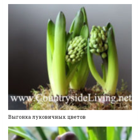
Выгонка луковичных цветов