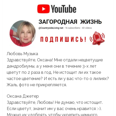
Любовь Музыка
Здравствуйте, Оксана! Мне отдали нецветущие
дендробиумы, а у меня они в течение 3-х лет
цветут по 2 раза в год. Не истощит ли их такое
частое цветение? И есть ли у вас что-то о лилиях?
Жаль, фото не прикрепляется.
Оксана Джетер
Здравствуйте, Любовь! Не думаю, что истощит.
Если цветут, значит им у вас очень нравится :-).
Можно их удобрять, чтобы укрепить немного.