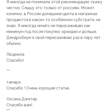
Я никогда не понимала этой рекомендации, скажу
честно. Слышу это только от россиян. Может,
конечно, в России домашние цветы в магазинах
продаются в каком-то особенном субстрате, не
знаю. Я никогда ничего не пересаживаю как
минимум год после покупки, орхидеи и дольше.
Дендробиум я свой пересаживаю раз в пару лет
обычно.
Людмила
Спасибо!
***
тамара
Спасибо ! Очень хорошая статья.
Оксана Джетер
Спасибо вам!
***