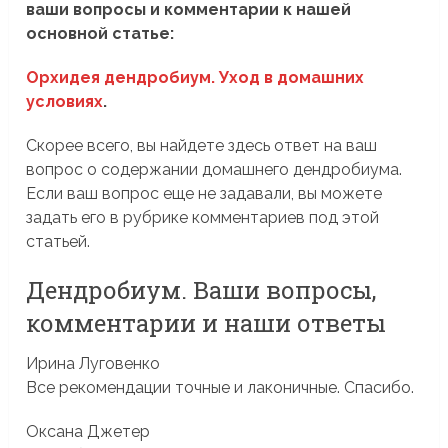
ваши вопросы и комментарии к нашей
основной статье:
Орхидея дендробиум. Уход в домашних
условиях
.
Скорее всего, вы найдете здесь ответ на ваш
вопрос о содержании домашнего дендробиума.
Если ваш вопрос еще не задавали, вы можете
задать его в рубрике комментариев под этой
статьей.
Дендробиум. Ваши вопросы,
комментарии и наши ответы
Ирина Луговенко
Все рекомендации точные и лаконичные. Спасибо.
Оксана Джетер