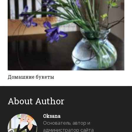
Домашние букеты
About Author
Oksana
Основатель, автор и
администратор сайта