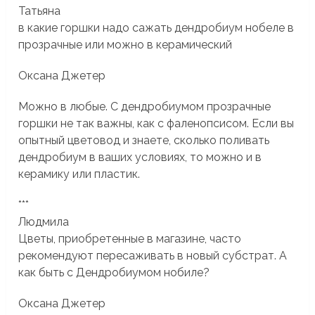
Татьяна
в какие горшки надо сажать дендробиум нобеле в
прозрачные или можно в керамический
Оксана Джетер
Можно в любые. С дендробиумом прозрачные
горшки не так важны, как с фаленопсисом. Если вы
опытный цветовод и знаете, сколько поливать
дендробиум в ваших условиях, то можно и в
керамику или пластик.
***
Людмила
Цветы, приобретенные в магазине, часто
рекомендуют пересаживать в новый субстрат. А
как быть с Дендробиумом нобиле?
Оксана Джетер