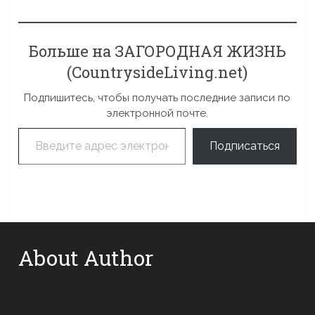
Больше на ЗАГОРОДНАЯ ЖИЗНЬ
(CountrysideLiving.net)
Подпишитесь, чтобы получать последние записи по
электронной почте.
Введите адрес электронной почты…
Подписаться
About Author