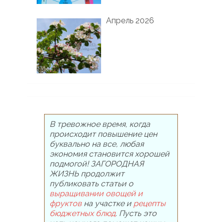
Апрель 2026
В тревожное время, когда
происходит повышение цен
буквально на все, любая
экономия становится хорошей
подмогой! ЗАГОРОДНАЯ
ЖИЗНЬ продолжит
публиковать статьи о
выращивании овощей и
фруктов
на участке и
рецепты
бюджетных блюд
. Пусть это