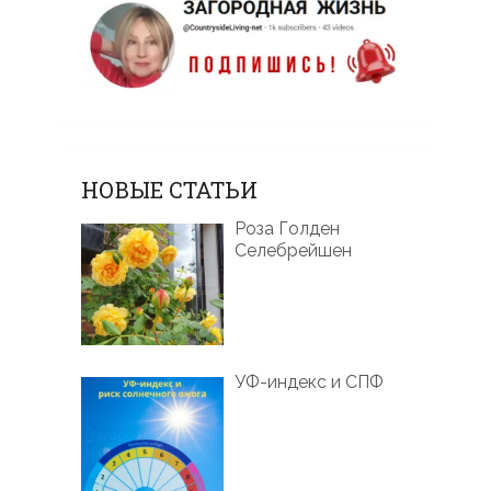
НОВЫЕ СТАТЬИ
Роза Голден
Селебрейшен
УФ-индекс и СПФ