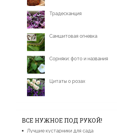
Традесканция
Самшитовая огневка
Сорняки: фото и названия
Цитаты о розах
ВСЕ НУЖНОЕ ПОД РУКОЙ!
Лучшие кустарники для сада