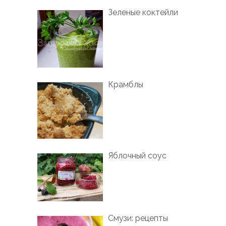
Зеленые коктейли
Крамблы
Яблочный соус
Смузи: рецепты