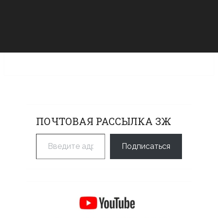
ПОЧТОВАЯ РАССЫЛКА ЗЖ
Введите адрес электронной почты…
Подписаться