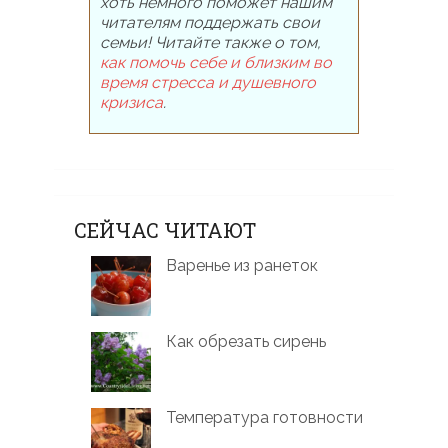
хоть немного поможет нашим
читателям поддержать свои
семьи! Читайте также о том,
как помочь себе и близким во
время стресса и душевного
кризиса
.
СЕЙЧАС ЧИТАЮТ
Варенье из ранеток
Как обрезать сирень
Температура готовности