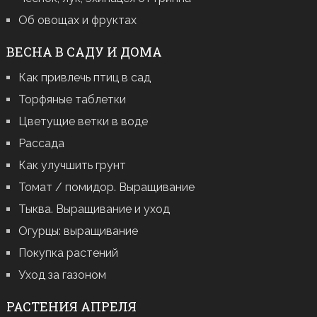
Об овощах и фруктах
ВЕСНА В САДУ И ДОМА
Как привлечь птиц в сад
Торфяные таблетки
Цветущие ветки в воде
Рассада
Как улучшить грунт
Томат / помидор. Выращивание
Тыква. Выращивание и уход
Огурцы: выращивание
Покупка растений
Уход за газоном
РАСТЕНИЯ АПРЕЛЯ