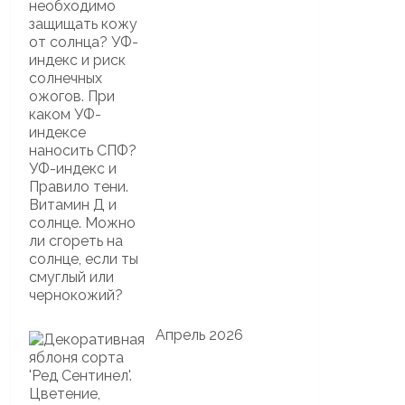
Апрель 2026