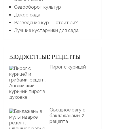
Севооборот культур
Декор сада
Разведение кур — стоит ли?
Лучшие кустарники для сада
БЮДЖЕТНЫЕ РЕЦЕПТЫ
Пирог с курицей
Овощное рагу с
баклажанами, 2
рецепта