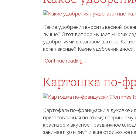
Какие удобрения вносить весной, осен
лучше? Этот вопрос мучает многих са
удобрениями в садовом центре. Какие 
комплексные? Какие удобрения вносить 
[Continue reading...]
Картошка по-ф
Картофель по-французски в духовке ил
приготовленная по этому старинному 
красивое и вкусное праздничное блюд
занимает 30 минут и еще столько же к