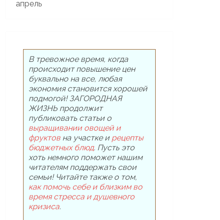
В тревожное время, когда
происходит повышение цен
буквально на все, любая
экономия становится хорошей
подмогой! ЗАГОРОДНАЯ
ЖИЗНЬ продолжит
публиковать статьи о
выращивании овощей и
фруктов
на участке и
рецепты
бюджетных блюд
. Пусть это
хоть немного поможет нашим
читателям поддержать свои
семьи! Читайте также о том,
как помочь себе и близким во
время стресса и душевного
кризиса
.