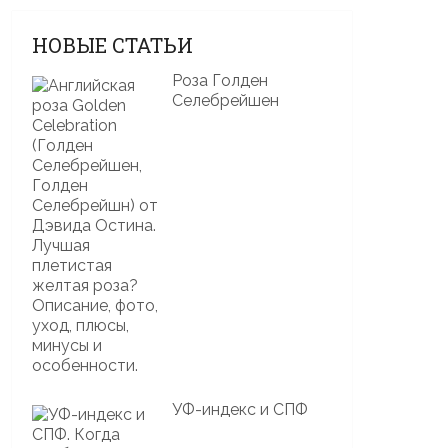
НОВЫЕ СТАТЬИ
Роза Голден
Селебрейшен
УФ-индекс и СПФ