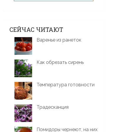
СЕЙЧАС ЧИТАЮТ
Варенье из ранеток
Как обрезать сирень
Температура готовности
Традесканция
Помидоры чернеют, на них