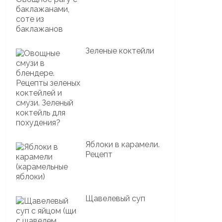
Зеленые коктейли
Яблоки в карамели.
Рецепт
Щавелевый суп