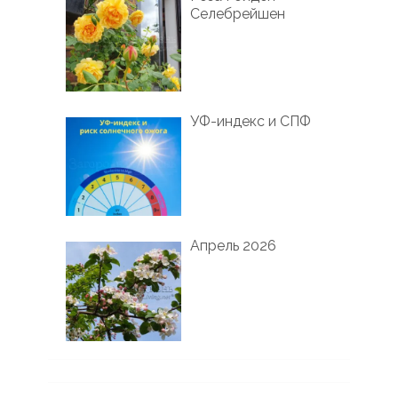
Селебрейшен
УФ-индекс и СПФ
Апрель 2026