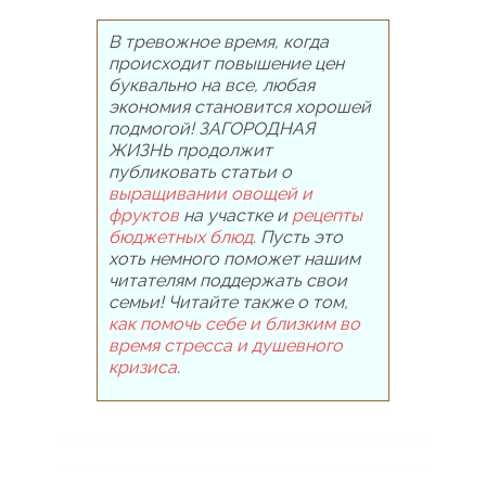
В тревожное время, когда
происходит повышение цен
буквально на все, любая
экономия становится хорошей
подмогой! ЗАГОРОДНАЯ
ЖИЗНЬ продолжит
публиковать статьи о
выращивании овощей и
фруктов
на участке и
рецепты
бюджетных блюд
. Пусть это
хоть немного поможет нашим
читателям поддержать свои
семьи! Читайте также о том,
как помочь себе и близким во
время стресса и душевного
кризиса
.