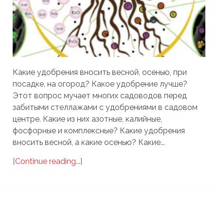
Какие удобрения вносить весной, осенью, при
посадке, на огород? Какое удобрение лучше?
Этот вопрос мучает многих садоводов перед
забитыми стеллажами с удобрениями в садовом
центре. Какие из них азотные, калийные,
фосфорные и комплексные? Какие удобрения
вносить весной, а какие осенью? Какие...
[Continue reading...]