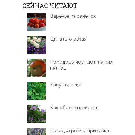
СЕЙЧАС ЧИТАЮТ
Варенье из ранеток
Цитаты о розах
Помидоры чернеют, на них
пятна...
Капуста кейл
Как обрезать сирень
Посадка розы и прививка