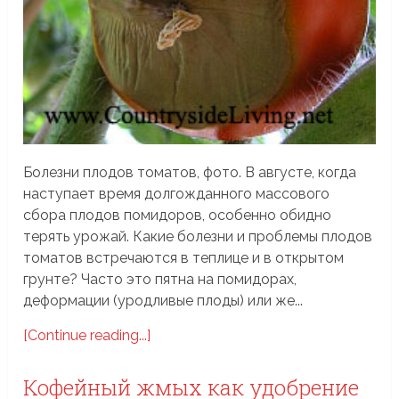
Болезни плодов томатов, фото. В августе, когда
наступает время долгожданного массового
сбора плодов помидоров, особенно обидно
терять урожай. Какие болезни и проблемы плодов
томатов встречаются в теплице и в открытом
грунте? Часто это пятна на помидорах,
деформации (уродливые плоды) или же...
[Continue reading...]
Кофейный жмых как удобрение