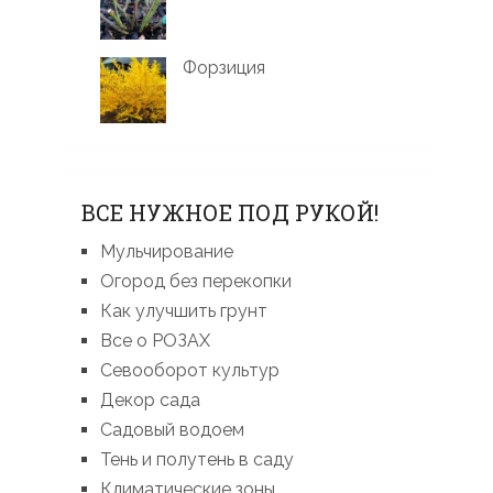
Форзиция
ВСЕ НУЖНОЕ ПОД РУКОЙ!
Мульчирование
Огород без перекопки
Как улучшить грунт
Все о РОЗАХ
Севооборот культур
Декор сада
Садовый водоем
Тень и полутень в саду
Климатические зоны