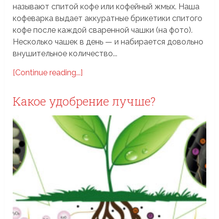
называют спитой кофе или кофейный жмых. Наша
кофеварка выдает аккуратные брикетики спитого
кофе после каждой сваренной чашки (на фото).
Несколько чашек в день — и набирается довольно
внушительное количество...
[Continue reading...]
Какое удобрение лучше?