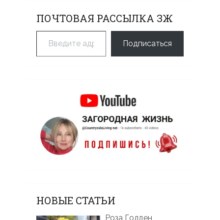
ПОЧТОВАЯ РАССЫЛКА ЗЖ
Введите адрес электронной почты…
Подписаться
НОВЫЕ СТАТЬИ
Роза Голден