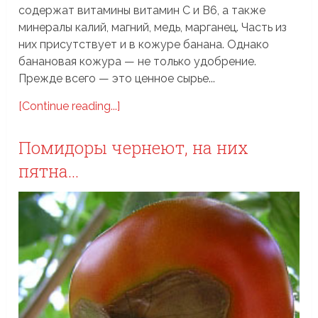
содержат витамины витамин С и В6, а также
минералы калий, магний, медь, марганец. Часть из
них присутствует и в кожуре банана. Однако
банановая кожура — не только удобрение.
Прежде всего — это ценное сырье...
[Continue reading...]
Помидоры чернеют, на них
пятна…