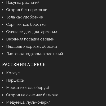
Покупка растений
Огород без перекопки
Зола как удобрение
Сорняки: как бороться
Очищаем дом для гармонии
Весенняя посадка овощей
Плодовые деревья: обрезка
Листовая подкормка растений
РАСТЕНИЯ АПРЕЛЯ
Колеус
Нарциссы
Морозник (геллеборус)
Огород на окне или балконе
Медуница (пульмонария)