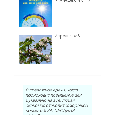
УФ-индекс и СПФ
Апрель 2026
В тревожное время, когда
происходит повышение цен
буквально на все, любая
экономия становится хорошей
подмогой! ЗАГОРОДНАЯ