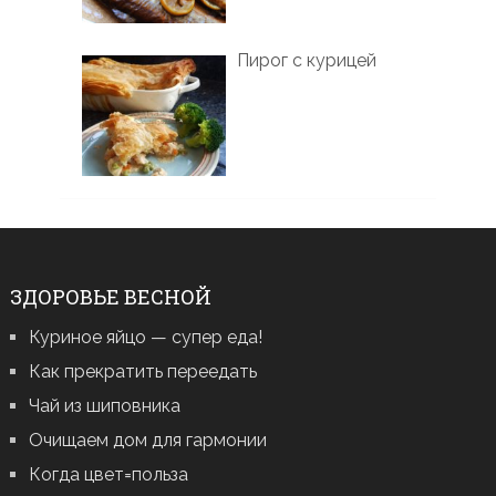
Пирог с курицей
ЗДОРОВЬЕ ВЕСНОЙ
Куриное яйцо — супер еда!
Как прекратить переедать
Чай из шиповника
Очищаем дом для гармонии
Когда цвет=польза