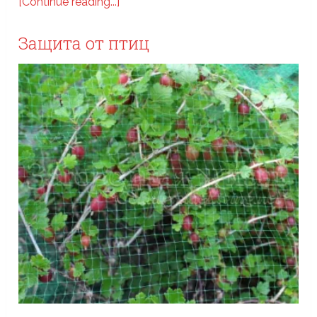
[Continue reading...]
Защита от птиц