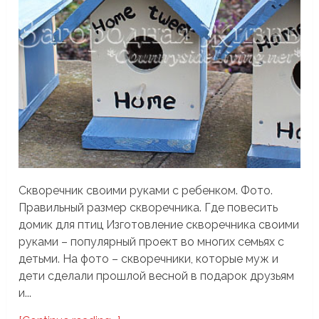
Скворечник своими руками с ребенком. Фото.
Правильный размер скворечника. Где повесить
домик для птиц Изготовление скворечника своими
руками – популярный проект во многих семьях с
детьми. На фото – скворечники, которые муж и
дети сделали прошлой весной в подарок друзьям
и...