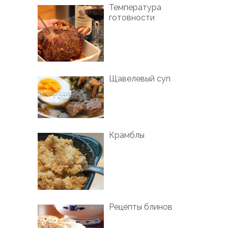
Температура
готовности
Щавелевый суп
Крамблы
Рецепты блинов