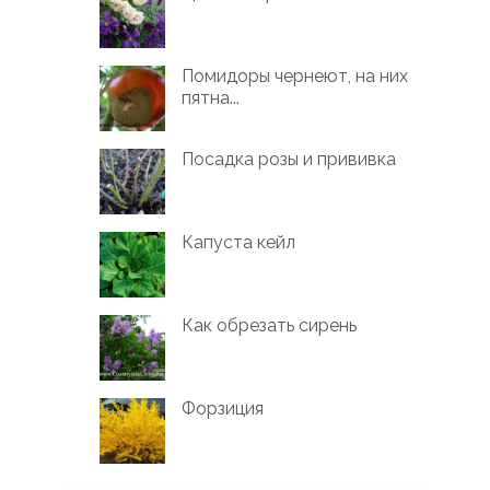
Помидоры чернеют, на них
пятна...
Посадка розы и прививка
Капуста кейл
Как обрезать сирень
Форзиция