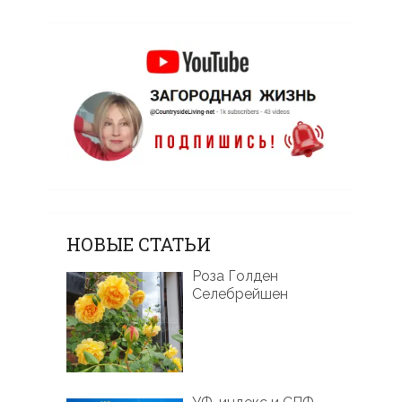
НОВЫЕ СТАТЬИ
Роза Голден
Селебрейшен