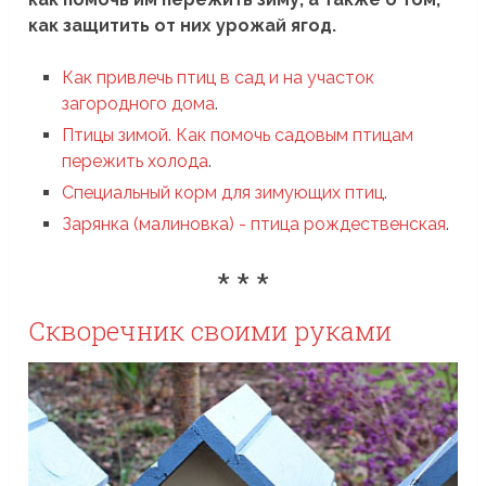
как защитить от них урожай ягод.
Как привлечь птиц в сад и на участок
загородного дома
.
Птицы зимой. Как помочь садовым птицам
пережить холода
.
Специальный корм для зимующих птиц
.
Зарянка (малиновка) - птица рождественская
.
* * *
Cкворечник своими руками