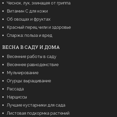
Чеснок, лук, эхинацея от гриппа
Витамин С для кожи
Об овощах и фруктах
Красный перец чили и здоровье
Спаржа: польза и вред
ВЕСНА В САДУ И ДОМА
Весенние работы в саду
Весеннее равноденствие
Мульчирование
Огурцы: выращивание
Рассада
Нарциссы
Лучшие кустарники для сада
Листовая подкормка растений