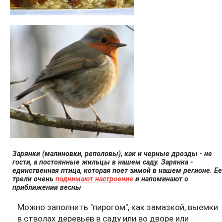
Зарянки (малиновки, реполовы), как и черные дрозды - не
гости, а постоянные жильцы в нашем саду. Зарянка -
единственная птица, которая поет зимой в нашем регионе. Ее
трели очень
поднимают настроение
и напоминают о
приближении весны
Можно заполнить "пирогом", как замазкой, выемки
в стволах деревьев в саду или во дворе или