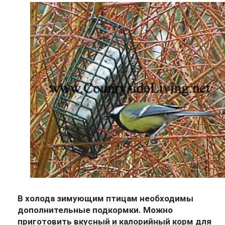
В холода зимующим птицам необходимы
дополнительные подкормки. Можно
приготовить вкусный и калорийный корм для