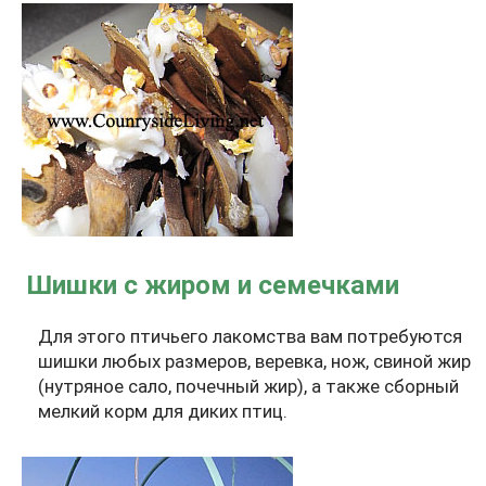
Шишки с жиром и семечками
Для этого птичьего лакомства вам потребуются
шишки любых размеров, веревка, нож, свиной жир
(нутряное сало, почечный жир), а также сборный
мелкий корм для диких птиц.