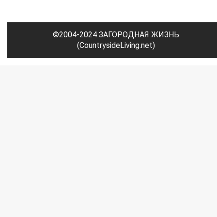
©2004-2024 ЗАГОРОДНАЯ ЖИЗНЬ
(CountrysideLiving.net)