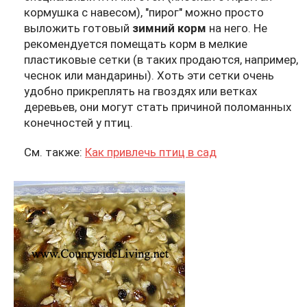
кормушка с навесом), "пирог" можно просто
выложить готовый
зимний корм
на него. Не
рекомендуется помещать корм в мелкие
пластиковые сетки (в таких продаются, например,
чеснок или мандарины). Хоть эти сетки очень
удобно прикреплять на гвоздях или ветках
деревьев, они могут стать причиной поломанных
конечностей у птиц.
См. также:
Как привлечь птиц в сад