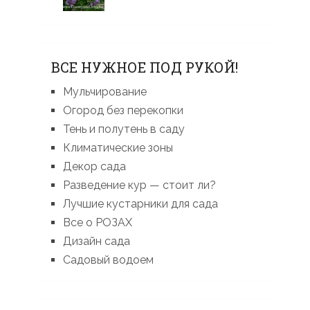
ВСЕ НУЖНОЕ ПОД РУКОЙ!
Мульчирование
Огород без перекопки
Тень и полутень в саду
Климатические зоны
Декор сада
Разведение кур — стоит ли?
Лучшие кустарники для сада
Все о РОЗАХ
Дизайн сада
Садовый водоем