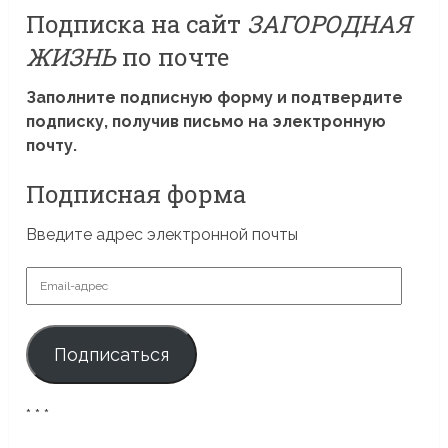
Подписка на сайт
ЗАГОРОДНАЯ
ЖИЗНЬ
по почте
Заполните подписную форму и подтвердите
подписку, получив письмо на электронную
почту.
Подписная форма
Введите адрес электронной почты
Email-
адрес
Подписаться
* * *