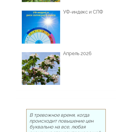
УФ-индекс и СПФ
Апрель 2026
В тревожное время, когда
происходит повышение цен
буквально на все, любая