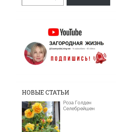
НОВЫЕ СТАТЬИ
Роза Голден
Селебрейшен