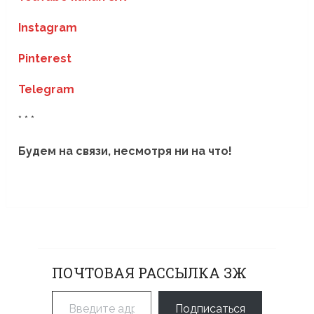
Instagram
Pinterest
Telegram
* * *
Будем на связи, несмотря ни на что!
ПОЧТОВАЯ РАССЫЛКА ЗЖ
Введите адрес электронной почты…
Подписаться