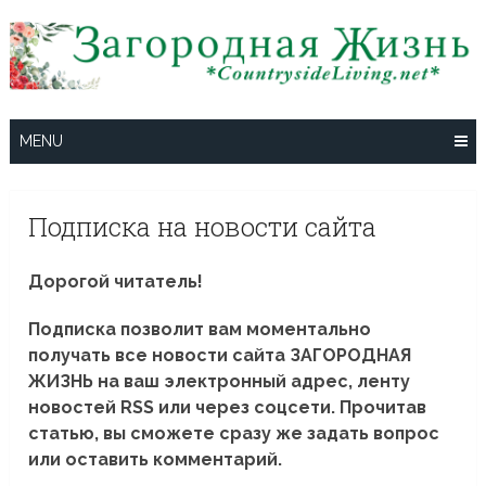
Skip
to
content
MENU
Подписка на новости сайта
Дорогой читатель!
Подписка позволит вам моментально
получать все новости сайта ЗАГОРОДНАЯ
ЖИЗНЬ на ваш электронный адрес, ленту
новостей RSS или через соцсети. Прочитав
статью, вы сможете сразу же задать вопрос
или оставить комментарий.