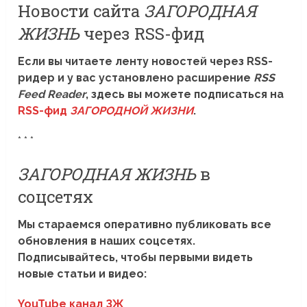
Новости сайта
ЗАГОРОДНАЯ
ЖИЗНЬ
через RSS-фид
Если вы читаете ленту новостей через RSS-
ридер и у вас установлено расширение
RSS
Feed Reader
, здесь вы можете подписаться на
RSS-фид
ЗАГОРОДНОЙ ЖИЗНИ
.
* * *
ЗАГОРОДНАЯ ЖИЗНЬ
в
соцсетях
Мы стараемся оперативно публиковать все
обновления в наших соцсетях.
Подписывайтесь, чтобы первыми видеть
новые статьи и видео:
YouTube канал ЗЖ