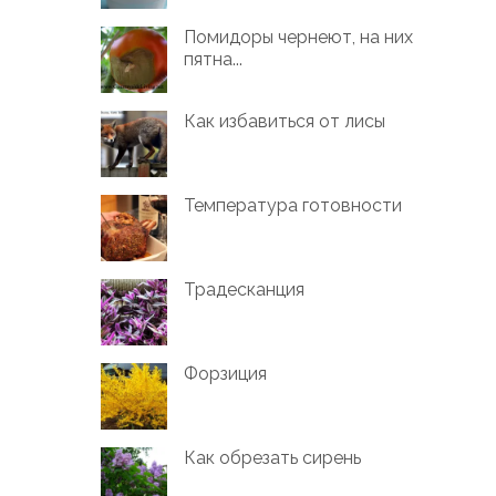
Помидоры чернеют, на них
пятна...
Как избавиться от лисы
Температура готовности
Традесканция
Форзиция
Как обрезать сирень