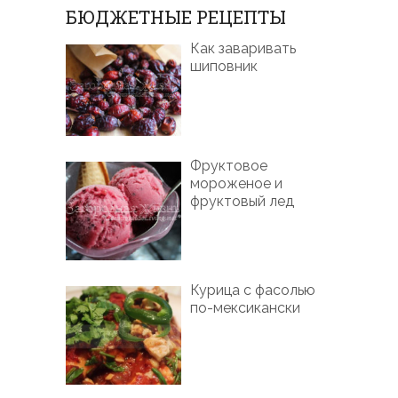
БЮДЖЕТНЫЕ РЕЦЕПТЫ
Как заваривать
шиповник
Фруктовое
мороженое и
фруктовый лед
Курица с фасолью
по-мексикански