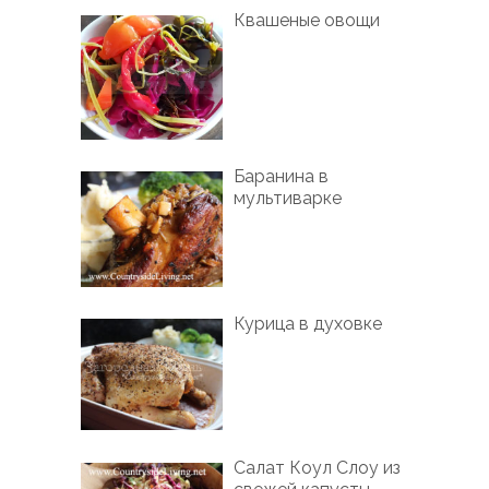
Квашеные овощи
Баранина в
мультиварке
Курица в духовке
Салат Коул Слоу из