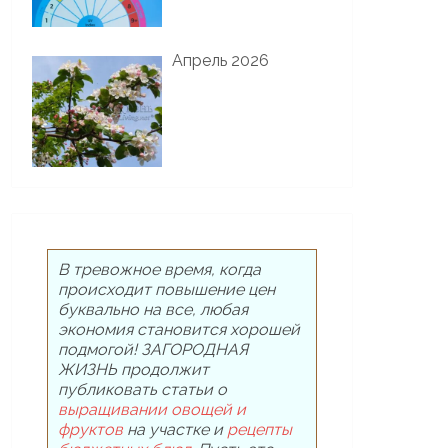
Апрель 2026
В тревожное время, когда
происходит повышение цен
буквально на все, любая
экономия становится хорошей
подмогой! ЗАГОРОДНАЯ
ЖИЗНЬ продолжит
публиковать статьи о
выращивании овощей и
фруктов
на участке и
рецепты