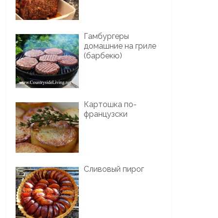
Гамбургеры
домашние на гриле
(барбекю)
Картошка по-
французски
Сливовый пирог