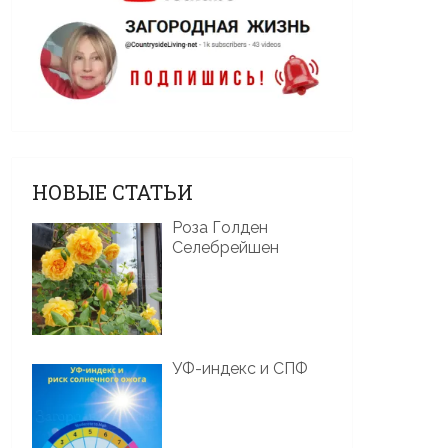
НОВЫЕ СТАТЬИ
Роза Голден
Селебрейшен
УФ-индекс и СПФ