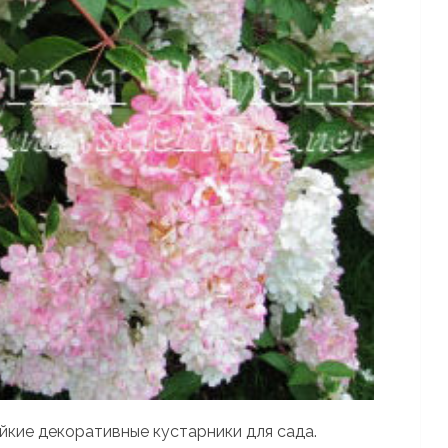
йкие декоративные кустарники для сада.