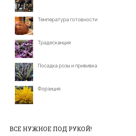
Температура готовности
Традесканция
Посадка розы и прививка
Форзиция
ВСЕ НУЖНОЕ ПОД РУКОЙ!