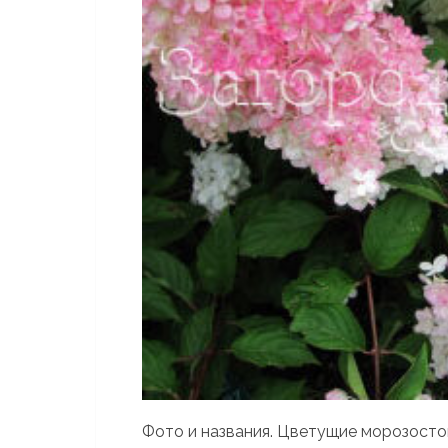
Фото и названия. Цветущие морозосто