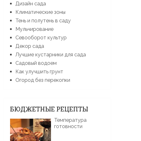
Дизайн сада
Климатические зоны
Тень и полутень в саду
Мульчирование
Севооборот культур
Декор сада
Лучшие кустарники для сада
Садовый водоем
Как улучшить грунт
Огород без перекопки
БЮДЖЕТНЫЕ РЕЦЕПТЫ
Температура
готовности