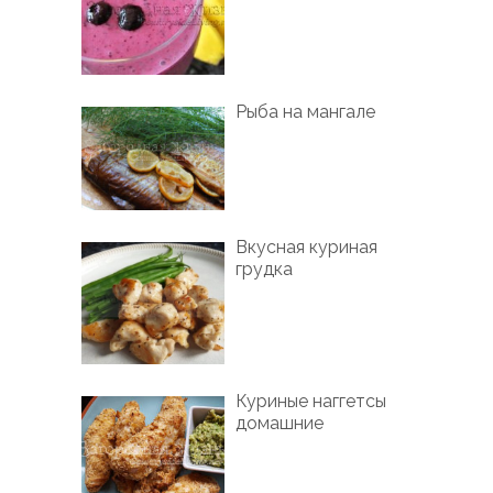
Рыба на мангале
Вкусная куриная
грудка
Куриные наггетсы
домашние