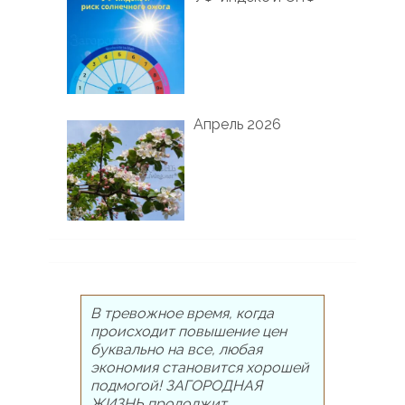
Апрель 2026
В тревожное время, когда
происходит повышение цен
буквально на все, любая
экономия становится хорошей
подмогой! ЗАГОРОДНАЯ
ЖИЗНЬ продолжит