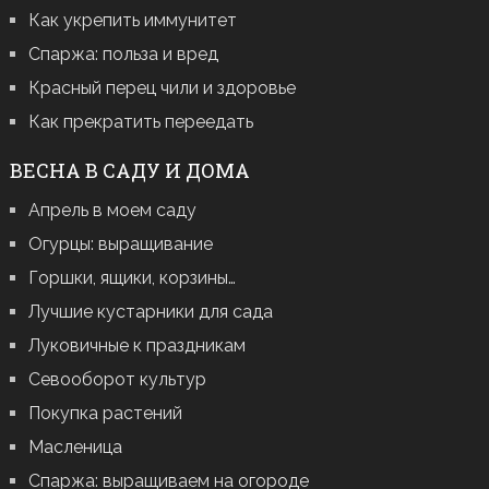
Как укрепить иммунитет
Спаржа: польза и вред
Красный перец чили и здоровье
Как прекратить переедать
ВЕСНА В САДУ И ДОМА
Апрель в моем саду
Огурцы: выращивание
Горшки, ящики, корзины…
Лучшие кустарники для сада
Луковичные к праздникам
Севооборот культур
Покупка растений
Масленица
Спаржа: выращиваем на огороде