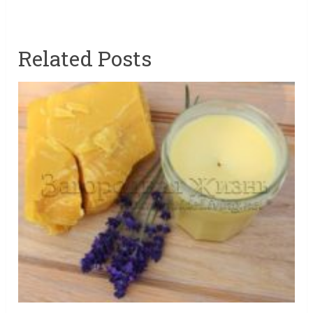
Related Posts