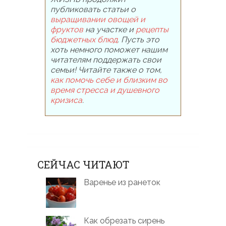
публиковать статьи о
выращивании овощей и
фруктов
на участке и
рецепты
бюджетных блюд
. Пусть это
хоть немного поможет нашим
читателям поддержать свои
семьи! Читайте также о том,
как помочь себе и близким во
время стресса и душевного
кризиса
.
СЕЙЧАС ЧИТАЮТ
Варенье из ранеток
Как обрезать сирень