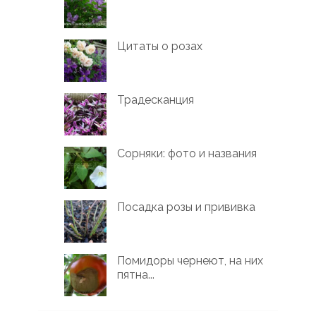
Цитаты о розах
Традесканция
Сорняки: фото и названия
Посадка розы и прививка
Помидоры чернеют, на них
пятна...