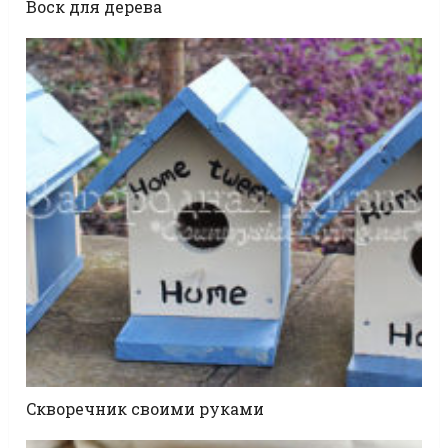
Воск для дерева
Cкворечник своими руками