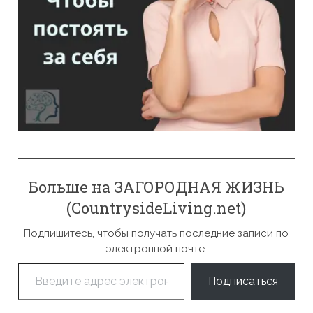
Больше на ЗАГОРОДНАЯ ЖИЗНЬ
(CountrysideLiving.net)
Подпишитесь, чтобы получать последние записи по
электронной почте.
Введите адрес электронной почты…
Подписаться