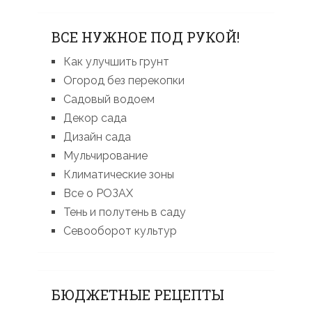
ВСЕ НУЖНОЕ ПОД РУКОЙ!
Как улучшить грунт
Огород без перекопки
Садовый водоем
Декор сада
Дизайн сада
Мульчирование
Климатические зоны
Все о РОЗАХ
Тень и полутень в саду
Севооборот культур
БЮДЖЕТНЫЕ РЕЦЕПТЫ