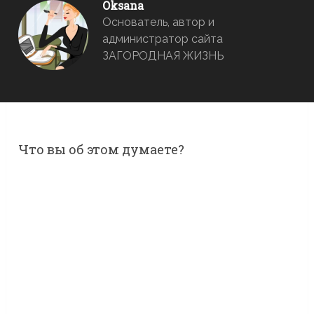
Oksana
Основатель, автор и
администратор сайта
ЗАГОРОДНАЯ ЖИЗНЬ
Что вы об этом думаете?