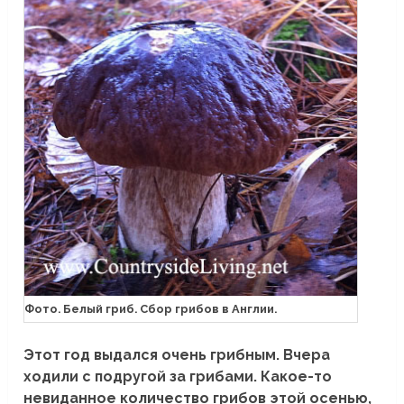
Фото. Белый гриб. Сбор грибов в Англии.
Этот год выдался очень грибным. Вчера
ходили с подругой за грибами. Какое-то
невиданное количество грибов этой осенью,