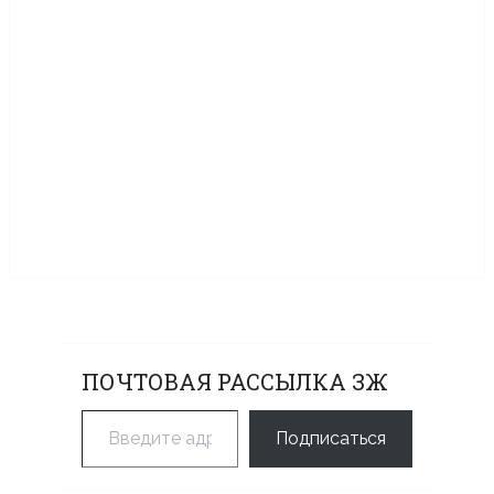
ПОЧТОВАЯ РАССЫЛКА ЗЖ
Введите адрес электронной почты…
Подписаться