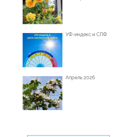
УФ-индекс и СПФ
Апрель 2026