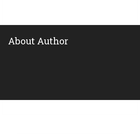
About Author