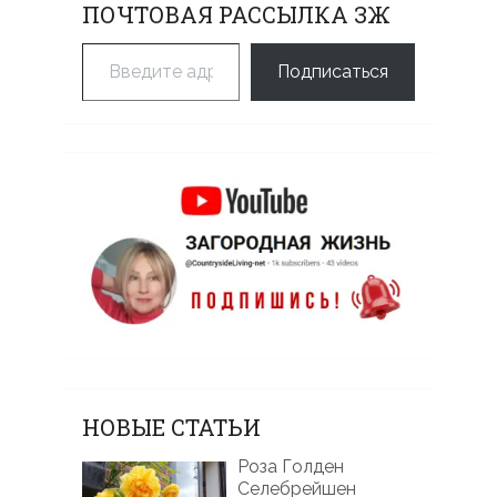
ПОЧТОВАЯ РАССЫЛКА ЗЖ
Введите адрес электронной почты…
Подписаться
НОВЫЕ СТАТЬИ
Роза Голден
Селебрейшен