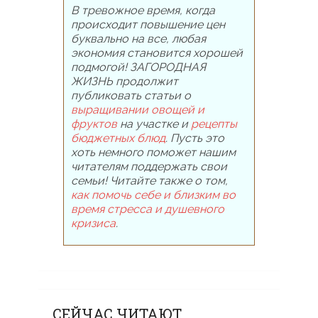
В тревожное время, когда
происходит повышение цен
буквально на все, любая
экономия становится хорошей
подмогой! ЗАГОРОДНАЯ
ЖИЗНЬ продолжит
публиковать статьи о
выращивании овощей и
фруктов
на участке и
рецепты
бюджетных блюд
. Пусть это
хоть немного поможет нашим
читателям поддержать свои
семьи! Читайте также о том,
как помочь себе и близким во
время стресса и душевного
кризиса
.
СЕЙЧАС ЧИТАЮТ