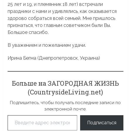
25 лет и 19, и племянник 18 лет) встречали
праздники с нами и удивлялись, как оказывается
здорово собраться всей семьей. Мне пришлось
признаться, что главным советчиком были Вы.
Большое спасибо.
В уважением и пожеланием удачи.
Ирина Бегма (Днепропетровск, Украина)
Больше на ЗАГОРОДНАЯ ЖИЗНЬ
(CountrysideLiving.net)
Подпишитесь, чтобы получать последние записи по
электронной почте.
Введите адрес электронной почты…
Подписаться