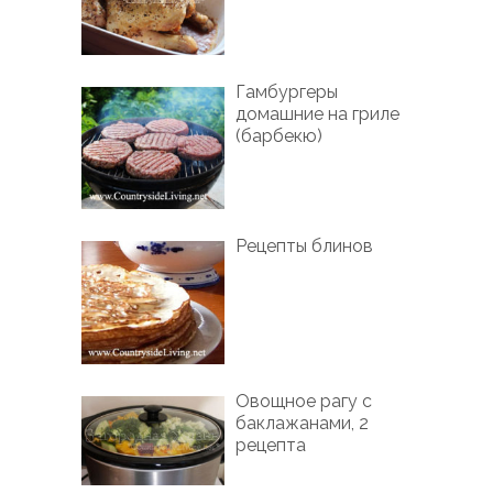
Гамбургеры
домашние на гриле
(барбекю)
Рецепты блинов
Овощное рагу с
баклажанами, 2
рецепта