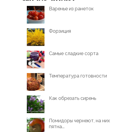
Варенье из ранеток
Форзиция
Самые сладкие сорта
Температура готовности
Как обрезать сирень
Помидоры чернеют, на них
пятна...