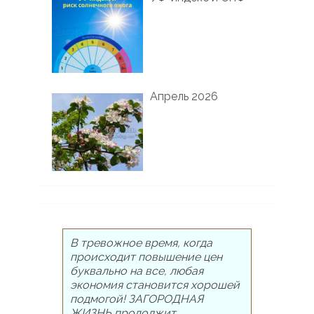
Апрель 2026
В тревожное время, когда
происходит повышение цен
буквально на все, любая
экономия становится хорошей
подмогой! ЗАГОРОДНАЯ
ЖИЗНЬ продолжит