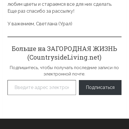
любим цветы и стараемся все для них сделать.
Еще раз спасибо за рассылку!
У важением, Светлана (Урал)
Больше на ЗАГОРОДНАЯ ЖИЗНЬ
(CountrysideLiving.net)
Подпишитесь, чтобы получать последние записи по
электронной почте.
Введите адрес электронной почты…
Подписаться