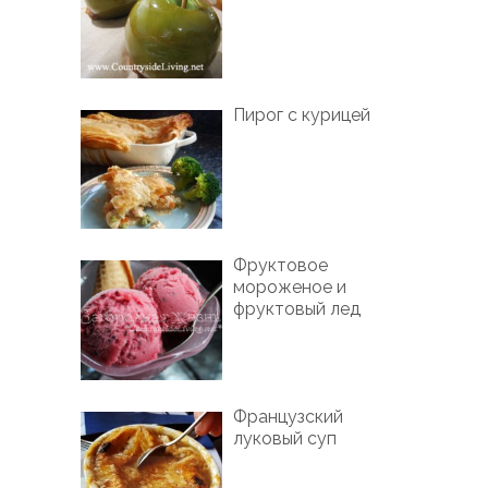
Пирог с курицей
Фруктовое
мороженое и
фруктовый лед
Французский
луковый суп