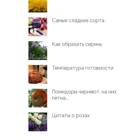
Самые сладкие сорта
Как обрезать сирень
Температура готовности
Помидоры чернеют, на них
пятна...
Цитаты о розах