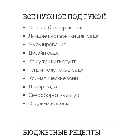
ВСЕ НУЖНОЕ ПОД РУКОЙ!
Огород без перекопки
Лучшие кустарники для сада
Мульчирование
Дизайн сада
Как улучшить грунт
Тень и полутень в саду
Климатические зоны
Декор сада
Севооборот культур
Садовый водоем
БЮДЖЕТНЫЕ РЕЦЕПТЫ