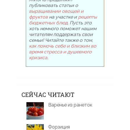
публиковать статьи о
выращивании овощей и
фруктов
на участке и
рецепты
бюджетных блюд
. Пусть это
хоть немного поможет нашим
читателям поддержать свои
семьи! Читайте также о том,
как помочь себе и близким во
время стресса и душевного
кризиса
.
СЕЙЧАС ЧИТАЮТ
Варенье из ранеток
Форзиция