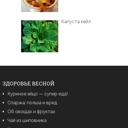
Капуста кейл
ЗДОРОВЬЕ ВЕСНОЙ
Куриное яйцо — супер еда!
Спаржа: польза и вред
Об овощах и фруктах
Чай из шиповника