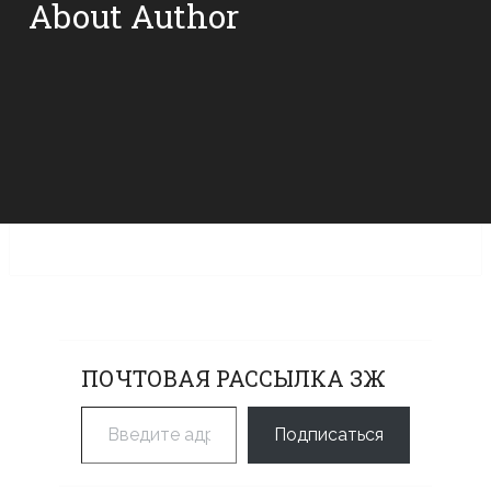
About Author
ПОЧТОВАЯ РАССЫЛКА ЗЖ
Введите адрес электронной почты…
Подписаться