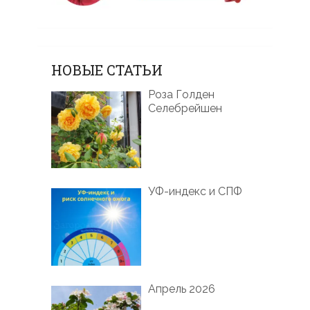
НОВЫЕ СТАТЬИ
Роза Голден
Селебрейшен
УФ-индекс и СПФ
Апрель 2026