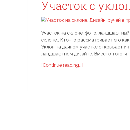
Участок с укло
Участок на склоне: фото, ландшафтный 
склоне… Кто-то рассматривает его как 
Уклон на дачном участке открывает и
ландшафтном дизайне. Вместо того, чт
[Continue reading...]