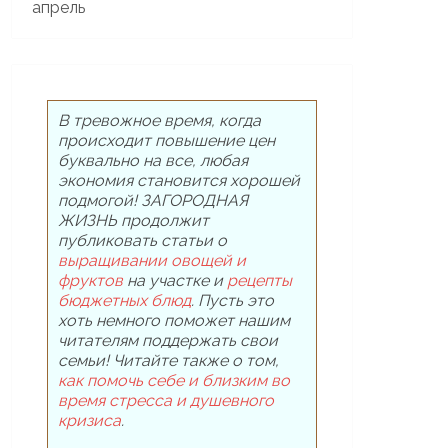
В тревожное время, когда
происходит повышение цен
буквально на все, любая
экономия становится хорошей
подмогой! ЗАГОРОДНАЯ
ЖИЗНЬ продолжит
публиковать статьи о
выращивании овощей и
фруктов
на участке и
рецепты
бюджетных блюд
. Пусть это
хоть немного поможет нашим
читателям поддержать свои
семьи! Читайте также о том,
как помочь себе и близким во
время стресса и душевного
кризиса
.