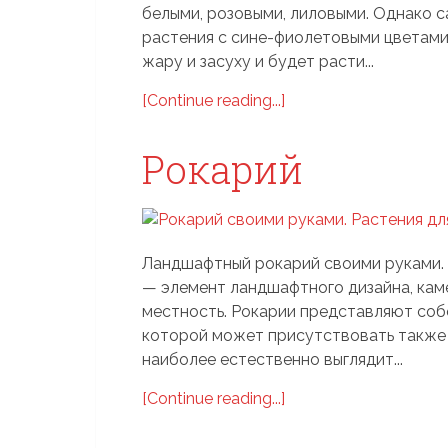
белыми, розовыми, лиловыми. Однако с
растения с сине-фиолетовыми цветами
жару и засуху и будет расти...
[Continue reading...]
Рокарий
Ландшафтный рокарий своими руками. Ф
— элемент ландшафтного дизайна, ка
местность. Рокарии представляют собо
которой может присутствовать также 
наиболее естественно выглядит...
[Continue reading...]