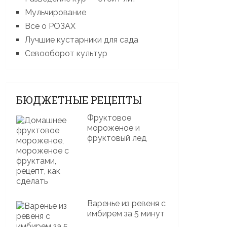
Мульчирование
Все о РОЗАХ
Лучшие кустарники для сада
Севооборот культур
БЮДЖЕТНЫЕ РЕЦЕПТЫ
Фруктовое
мороженое и
фруктовый лед
Варенье из ревеня с
имбирем за 5 минут