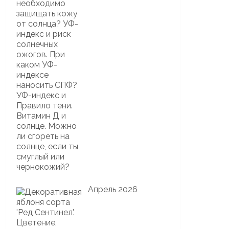
Апрель 2026