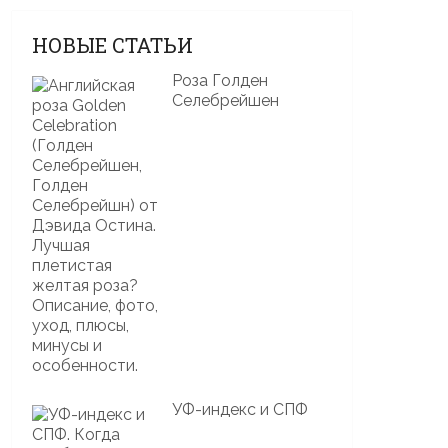
НОВЫЕ СТАТЬИ
Роза Голден
Селебрейшен
УФ-индекс и СПФ