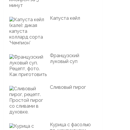
Капуста кейл
Французский
луковый суп
Сливовый пирог
Курица с фасолью