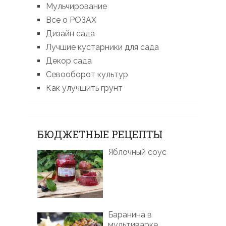
Мульчирование
Все о РОЗАХ
Дизайн сада
Лучшие кустарники для сада
Декор сада
Севооборот культур
Как улучшить грунт
БЮДЖЕТНЫЕ РЕЦЕПТЫ
Яблочный соус
Баранина в
мультиварке