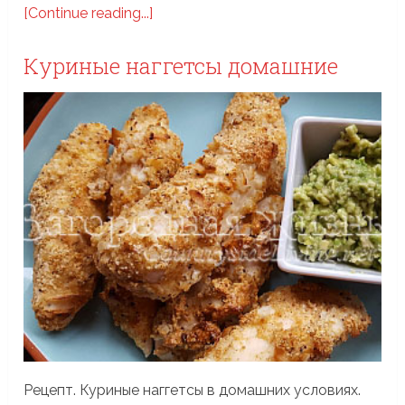
[Continue reading...]
Куриные наггетсы домашние
Рецепт. Куриные наггетсы в домашних условиях.