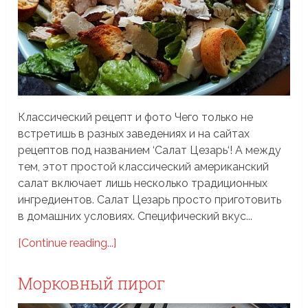
Классический рецепт и фото Чего только не
встретишь в разных заведениях и на сайтах
рецептов под названием ‘Салат Цезарь‘! А между
тем, этот простой классический американский
салат включает лишь несколько традиционных
ингредиентов. Салат Цезарь просто приготовить
в домашних условиях. Специфический вкус...
[Continue reading...]
Морковный пирог