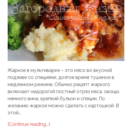
Жаркое в мультиварке – это мясо во вкусной
подливе со специями, долгое время тушеное в
медленном режиме. Обычно рецепт жаркого
включает недорогой постный отрез мяса, овощи,
немного вина, крепкий бульон и специи. По
желанию жаркое можно сделать с картошкой. В
этой...
[Continue reading...]