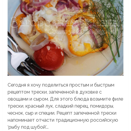
Сегодня я хочу поделиться простым и быстрым
рецептом трески, запеченной в духовке с
овощами и сыром. Для этого блюда возьмите филе
трески, красный лук, сладкий перец, помидоры,
чеснок, сыр и специи. Рецепт запеченной трески
напоминает отчасти традиционную российскую
‘рыбу под шубой’...