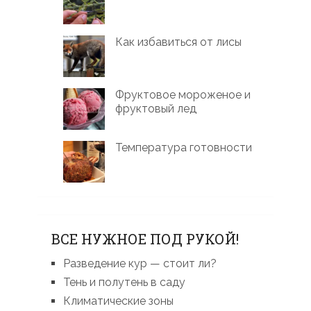
Как избавиться от лисы
Фруктовое мороженое и
фруктовый лед
Температура готовности
ВСЕ НУЖНОЕ ПОД РУКОЙ!
Разведение кур — стоит ли?
Тень и полутень в саду
Климатические зоны