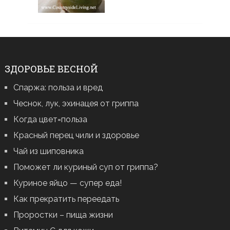
ЗДОРОВЬЕ ВЕСНОЙ
Спаржа: польза и вред
Чеснок, лук, эхинацея от гриппа
Когда цвет=польза
Красный перец чили и здоровье
Чай из шиповника
Поможет ли куриный суп от гриппа?
Куриное яйцо — супер еда!
Как прекратить переедать
Проростки – пища жизни