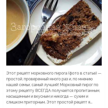
Этот рецепт морковного пирога (фото в статье) —
простой, проверенный много раз и, по мнению
нашей семьи, самый лучший! Морковный пирог по
этому рецепту ВСЕГДА получается пропитанным,
насыщенным и вкусным и никогда — сухим и
слишком приторным. Этот простой рецепт я...