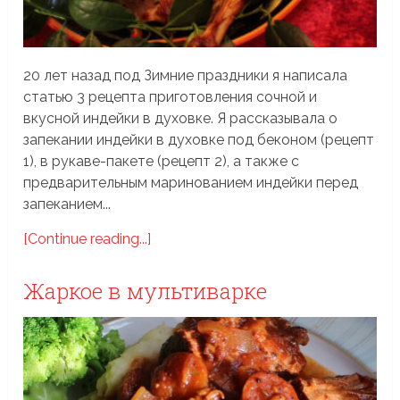
20 лет назад под Зимние праздники я написала
статью 3 рецепта приготовления сочной и
вкусной индейки в духовке. Я рассказывала о
запекании индейки в духовке под беконом (рецепт
1), в рукаве-пакете (рецепт 2), а также с
предварительным маринованием индейки перед
запеканием...
[Continue reading...]
Жаркое в мультиварке