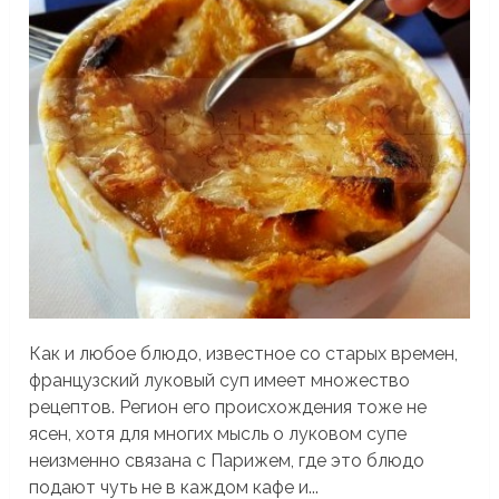
Как и любое блюдо, известное со старых времен,
французский луковый суп имеет множество
рецептов. Регион его происхождения тоже не
ясен, хотя для многих мысль о луковом супе
неизменно связана с Парижем, где это блюдо
подают чуть не в каждом кафе и...