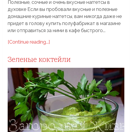
Полезные, сочные и очень вкусные наггетсы в
духовке Если вы пробовали вкусные и полезные
домашние куриные наггетсы, вам никогда даже не
придет в голову купить полуфабрикат в магазине
или отправиться за ними в кафе быстрого...
[Continue reading...]
Зеленые коктейли