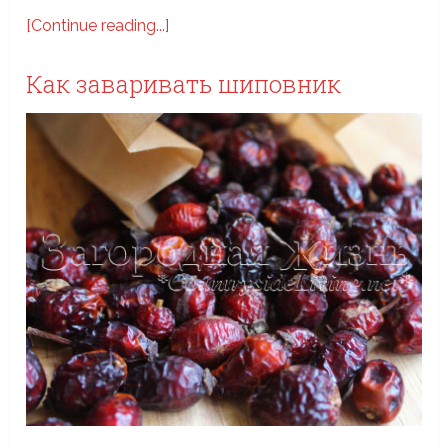
[Continue reading...]
Как заваривать шиповник