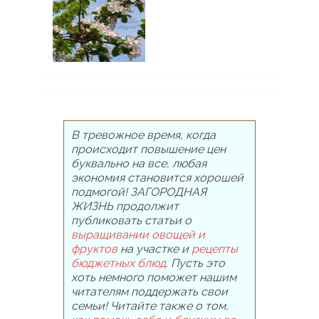
В тревожное время, когда
происходит повышение цен
буквально на все, любая
экономия становится хорошей
подмогой! ЗАГОРОДНАЯ
ЖИЗНЬ продолжит
публиковать статьи о
выращивании овощей и
фруктов
на участке и
рецепты
бюджетных блюд
. Пусть это
хоть немного поможет нашим
читателям поддержать свои
семьи! Читайте также о том,