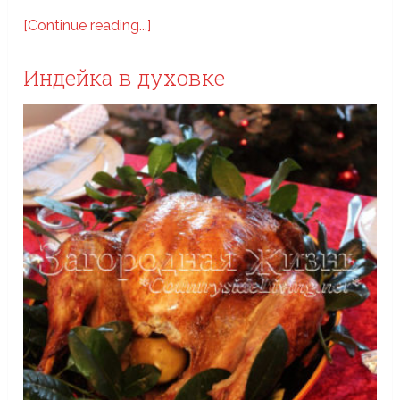
[Continue reading...]
Индейка в духовке