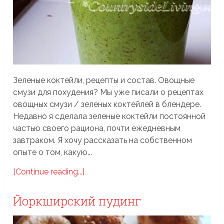
Зеленые коктейли, рецепты и состав. Овощные
смузи для похудения? Мы уже писали о рецептах
овощных смузи / зеленых коктейлей в блендере.
Недавно я сделала зеленые коктейли постоянной
частью своего рациона, почти ежедневным
завтраком. Я хочу рассказать на собственном
опыте о том, какую...
[Continue reading...]
Йоркширский пудинг