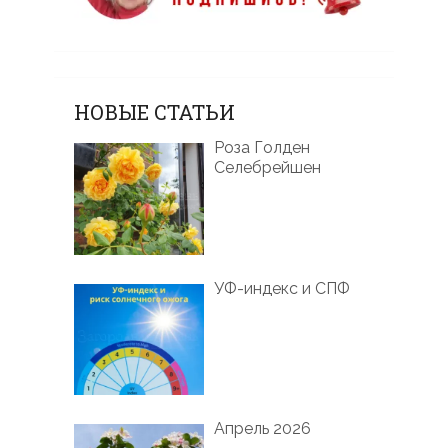
НОВЫЕ СТАТЬИ
Роза Голден
Селебрейшен
УФ-индекс и СПФ
Апрель 2026