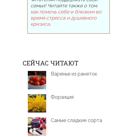
семьи! Читайте также о том,
как помочь себе и близким во
время стресса и душевного
кризиса
.
СЕЙЧАС ЧИТАЮТ
Варенье из ранеток
Форзиция
Самые сладкие сорта