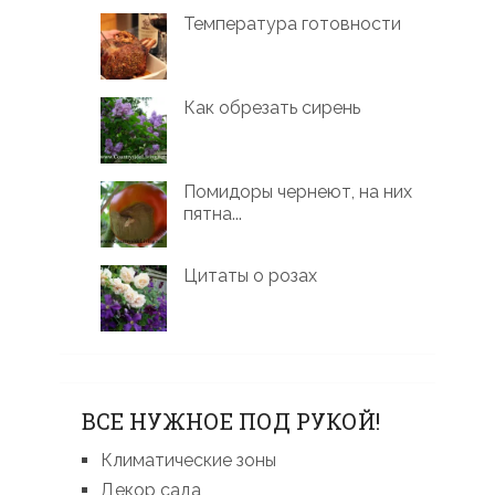
Температура готовности
Как обрезать сирень
Помидоры чернеют, на них
пятна...
Цитаты о розах
ВСЕ НУЖНОЕ ПОД РУКОЙ!
Климатические зоны
Декор сада