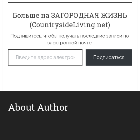
Больше на ЗАГОРОДНАЯ ЖИЗНЬ
(CountrysideLiving.net)
Подпишитесь, чтобы получать последние записи по
электронной почте.
Введите адрес электронной почты…
Подписаться
About Author