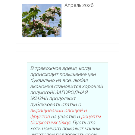
Апрель 2026
В тревожное время, когда
происходит повышение цен
буквально на все, любая
экономия становится хорошей
подмогой! ЗАГОРОДНАЯ
ЖИЗНЬ продолжит
публиковать статьи о
выращивании овощей и
фруктов
на участке и
рецепты
бюджетных блюд
. Пусть это
хоть немного поможет нашим
читателям поддержать свои