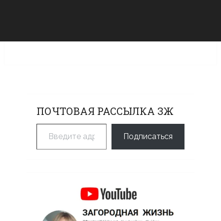
ПОЧТОВАЯ РАССЫЛКА ЗЖ
Введите адрес электронной почты…
Подписаться