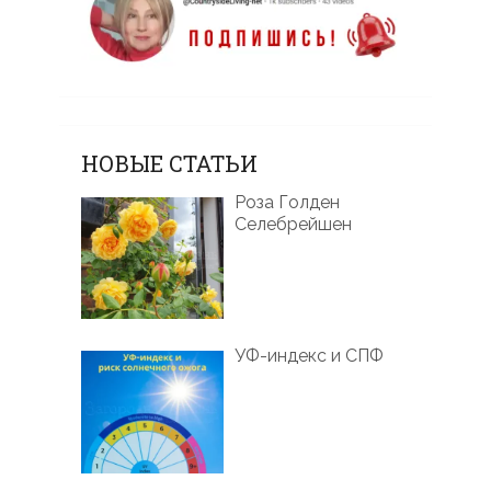
НОВЫЕ СТАТЬИ
Роза Голден
Селебрейшен
УФ-индекс и СПФ