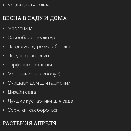
Когда цвет=польза
ВЕСНА В САДУ И ДОМА
Масленица
Севооборот культур
Плодовые деревья: обрезка
Покупка растений
Торфяные таблетки
Морозник (геллеборус)
Очищаем дом для гармонии
Дизайн сада
Лучшие кустарники для сада
Сорняки: как бороться
РАСТЕНИЯ АПРЕЛЯ