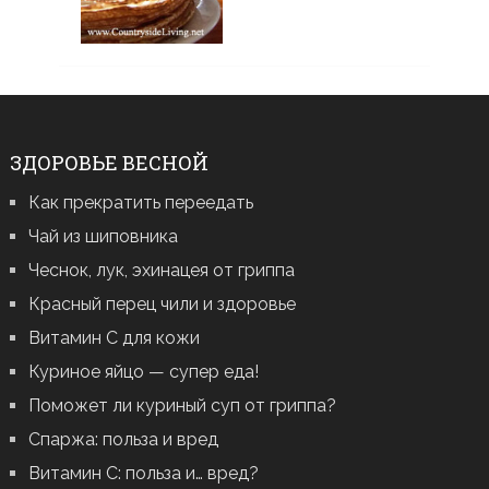
ЗДОРОВЬЕ ВЕСНОЙ
Как прекратить переедать
Чай из шиповника
Чеснок, лук, эхинацея от гриппа
Красный перец чили и здоровье
Витамин С для кожи
Куриное яйцо — супер еда!
Поможет ли куриный суп от гриппа?
Спаржа: польза и вред
Витамин С: польза и… вред?