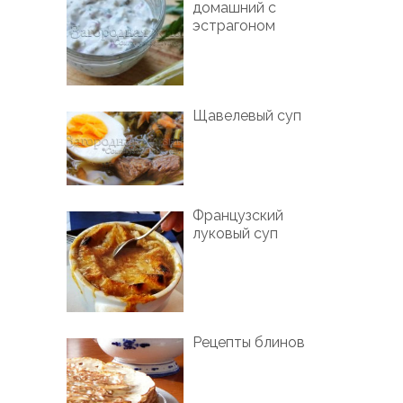
домашний с
эстрагоном
Щавелевый суп
Французский
луковый суп
Рецепты блинов