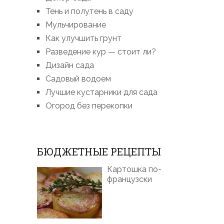
Тень и полутень в саду
Мульчирование
Как улучшить грунт
Разведение кур — стоит ли?
Дизайн сада
Садовый водоем
Лучшие кустарники для сада
Огород без перекопки
БЮДЖЕТНЫЕ РЕЦЕПТЫ
Картошка по-
французски