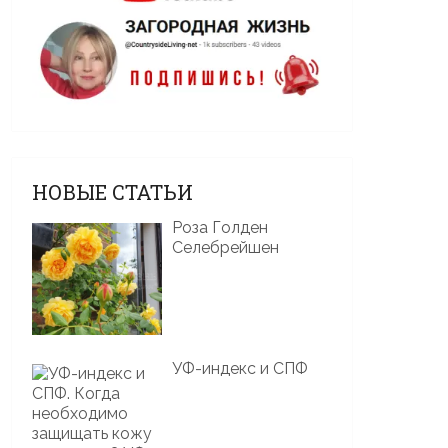
НОВЫЕ СТАТЬИ
Роза Голден
Селебрейшен
УФ-индекс и СПФ