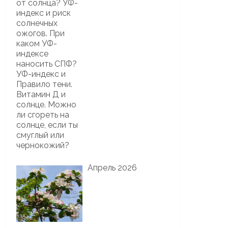
Апрель 2026