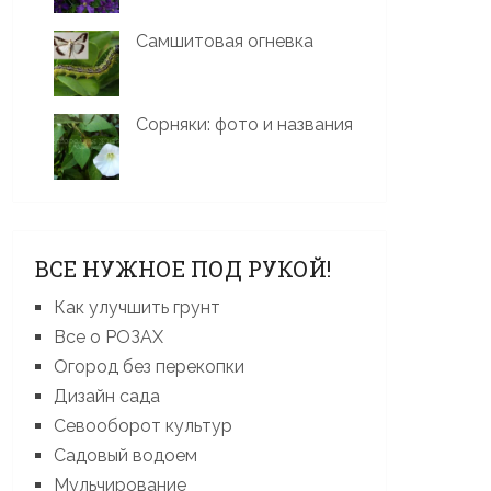
Самшитовая огневка
Сорняки: фото и названия
ВСЕ НУЖНОЕ ПОД РУКОЙ!
Как улучшить грунт
Все о РОЗАХ
Огород без перекопки
Дизайн сада
Севооборот культур
Садовый водоем
Мульчирование