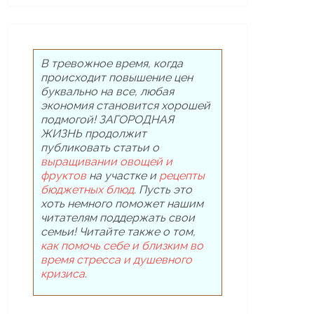
В тревожное время, когда
происходит повышение цен
буквально на все, любая
экономия становится хорошей
подмогой! ЗАГОРОДНАЯ
ЖИЗНЬ продолжит
публиковать статьи о
выращивании овощей и
фруктов
на участке и
рецепты
бюджетных блюд
. Пусть это
хоть немного поможет нашим
читателям поддержать свои
семьи! Читайте также о том,
как помочь себе и близким во
время стресса и душевного
кризиса
.