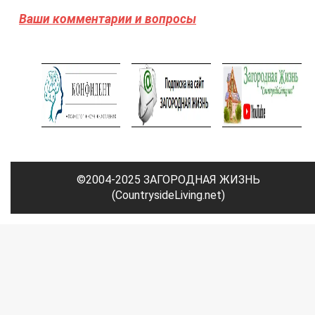
Ваши комментарии и вопросы
©2004-2025 ЗАГОРОДНАЯ ЖИЗНЬ
(CountrysideLiving.net)