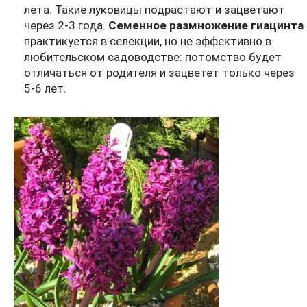
лета. Такие луковицы подрастают и зацветают
через 2-3 года.
Семенное размножение гиацинта
практикуется в селекции, но не эффективно в
любительском садоводстве: потомство будет
отличаться от родителя и зацветет только через
5-6 лет.