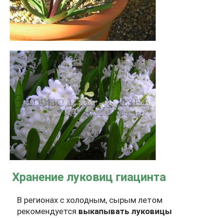
Хранение луковиц гиацинта
В регионах с холодным, сырым летом
рекомендуется
выкапывать луковицы