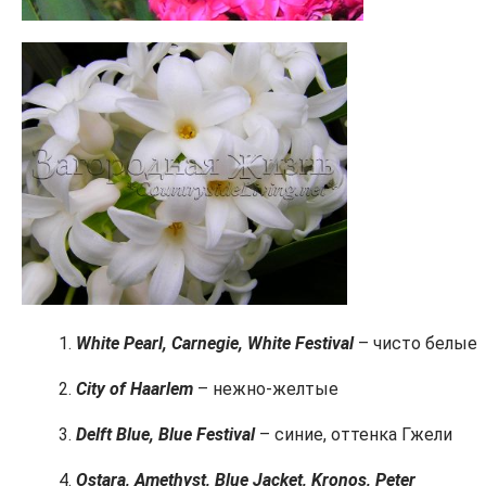
White Pearl, Carnegie, White Festival
– чисто белые
City of Haarlem
– нежно-желтые
Delft Blue, Blue Festival
– синие, оттенка Гжели
Ostara, Amethyst, Blue Jacket, Kronos, Peter