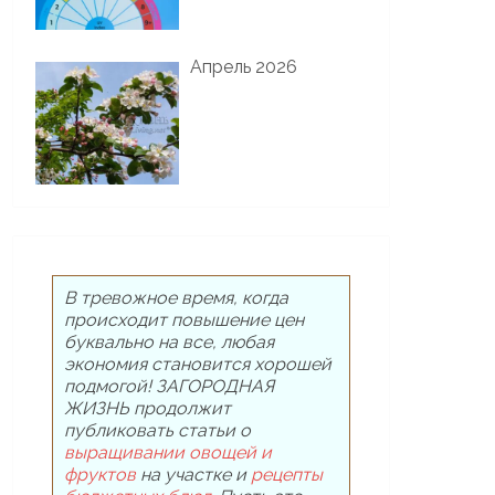
Апрель 2026
В тревожное время, когда
происходит повышение цен
буквально на все, любая
экономия становится хорошей
подмогой! ЗАГОРОДНАЯ
ЖИЗНЬ продолжит
публиковать статьи о
выращивании овощей и
фруктов
на участке и
рецепты