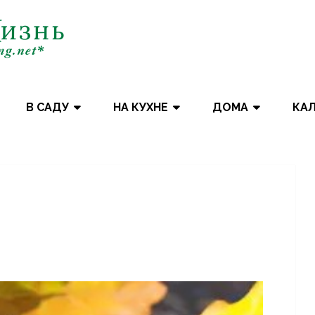
В САДУ
НА КУХНЕ
ДОМА
КА