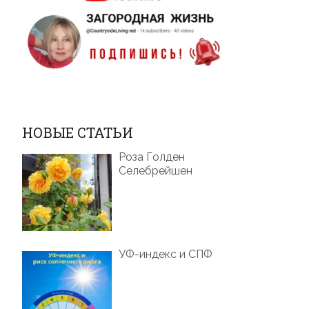
НОВЫЕ СТАТЬИ
Роза Голден
Селебрейшен
УФ-индекс и СПФ