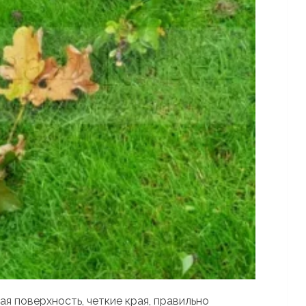
я поверхность, четкие края, правильно