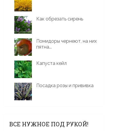
Как обрезать сирень
Помидоры чернеют, на них
пятна...
Капуста кейл
Посадка розы и прививка
ВСЕ НУЖНОЕ ПОД РУКОЙ!