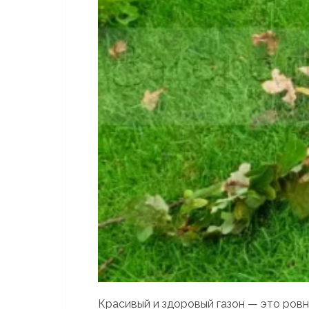
Красивый и здоровый газон — это ровна