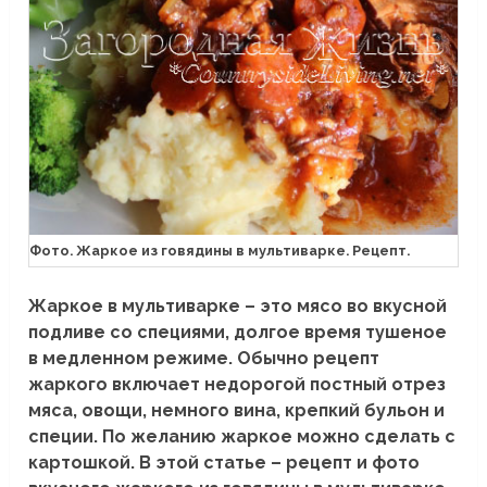
Фото. Жаркое из говядины в мультиварке. Рецепт.
Жаркое в мультиварке – это мясо во вкусной
подливе со специями, долгое время тушеное
в медленном режиме. Обычно рецепт
жаркого включает недорогой постный отрез
мяса, овощи, немного вина, крепкий бульон и
специи. По желанию жаркое можно сделать с
картошкой. В этой статье – рецепт и фото