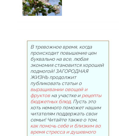
В тревожное время, когда
происходит повышение цен
буквально на все, любая
экономия становится хорошей
подмогой! ЗАГОРОДНАЯ
ЖИЗНЬ продолжит
публиковать статьи о
выращивании овощей и
фруктов
на участке и
рецепты
бюджетных блюд
. Пусть это
хоть немного поможет нашим
читателям поддержать свои
семьи! Читайте также о том,
как помочь себе и близким во
время стресса и душевного