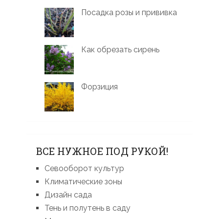
Посадка розы и прививка
Как обрезать сирень
Форзиция
ВСЕ НУЖНОЕ ПОД РУКОЙ!
Севооборот культур
Климатические зоны
Дизайн сада
Тень и полутень в саду