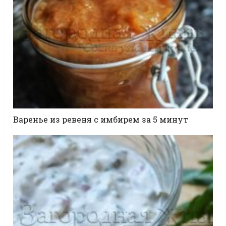
Варенье из ревеня с имбирем за 5 минут