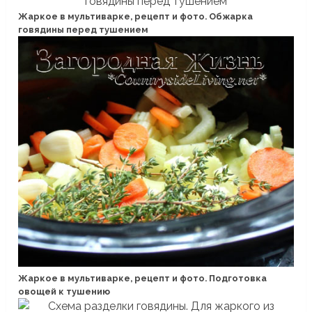
Жаркое в мультиварке, рецепт и фото. Обжарка
говядины перед тушением
Жаркое в мультиварке, рецепт и фото. Подготовка
овощей к тушению