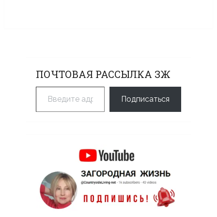
ПОЧТОВАЯ РАССЫЛКА ЗЖ
Введите адрес электронной почты…
Подписаться