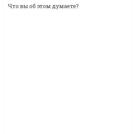
Что вы об этом думаете?