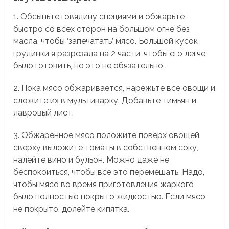
1. Обсыпьте говядину специями и обжарьте
быстро со всех сторон на большом огне без
масла, чтобы ‘запечатать’ мясо. Большой кусок
грудинки я разрезала на 2 части, чтобы его легче
было готовить, но это не обязательно .
2. Пока мясо обжаривается, нарежьте все овощи и
сложите их в мультиварку. Добавьте тимьян и
лавровый лист.
3. Обжаренное мясо положите поверх овощей,
сверху выложите томаты в собственном соку,
налейте вино и бульон. Можно даже не
беспокоиться, чтобы все это перемешать. Надо,
чтобы мясо во время приготовления жаркого
было полностью покрыто жидкостью. Если мясо
не покрыто, долейте кипятка.