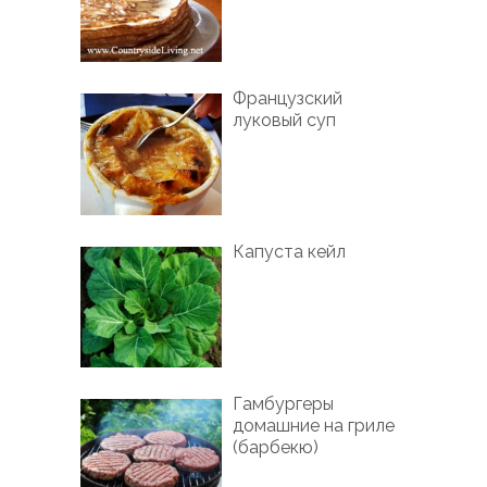
Французский
луковый суп
Капуста кейл
Гамбургеры
домашние на гриле
(барбекю)