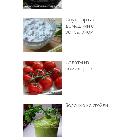
Соус тартар
домашний с
эстрагоном
Салаты из
помидоров
Зеленые коктейли