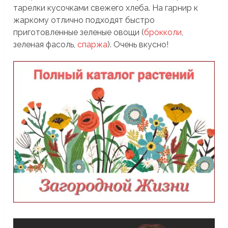
тарелки кусочками свежего хлеба. На гарнир к
жаркому отлично подходят быстро
приготовленные зеленые овощи (
брокколи
,
зеленая фасоль,
спаржа
). Очень вкусно!