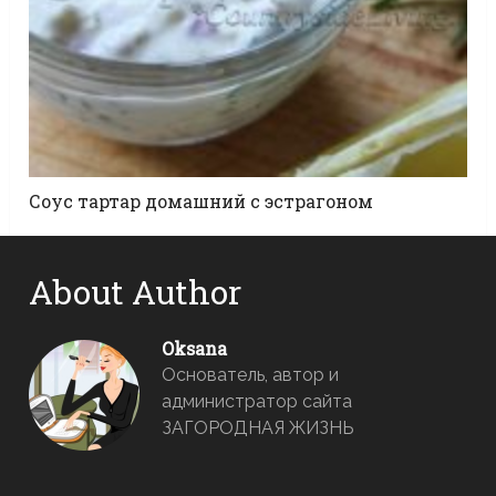
Соус тартар домашний с эстрагоном
About Author
Oksana
Основатель, автор и
администратор сайта
ЗАГОРОДНАЯ ЖИЗНЬ