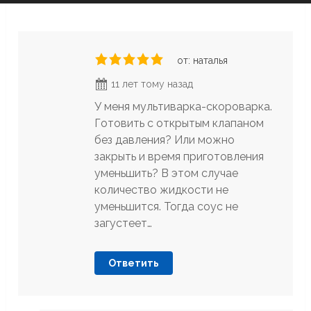
от: наталья
11 лет тому назад
У меня мультиварка-скороварка.
Готовить с открытым клапаном
без давления? Или можно
закрыть и время приготовления
уменьшить? В этом случае
количество жидкости не
уменьшится. Тогда соус не
загустеет…
Ответить