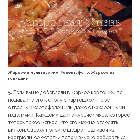
Жаркое в мультиварке. Рецепт, фото. Жаркое из
говядины
5. Если вы не добавляли в жаркое картошку, то
подавайте его к столу с картошкой-пюре,
отварным картофелем или даже с макаронными
изделиями. Каждому дайте кусочек мяса, которое
теперь такое мягкое, что его можно отделять
вилкой. Сверху полейте щедро подливой из
кастрюли, ее остатки потом вкусно собирать из