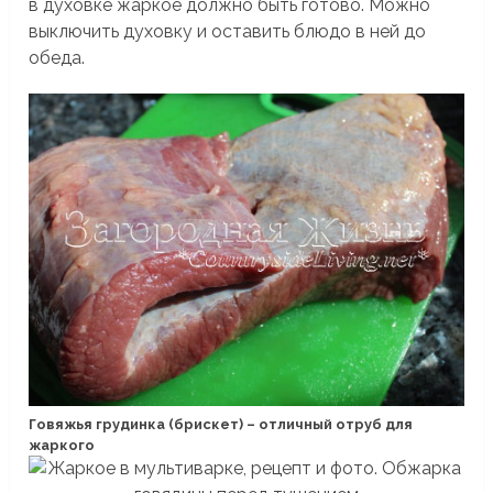
в духовке жаркое должно быть готово. Можно
выключить духовку и оставить блюдо в ней до
обеда.
Говяжья грудинка (брискет) – отличный отруб для
жаркого