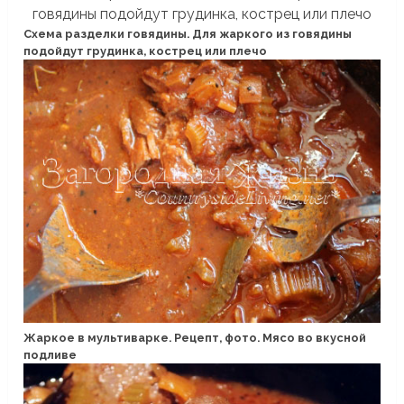
Схема разделки говядины. Для жаркого из говядины
подойдут грудинка, кострец или плечо
Жаркое в мультиварке. Рецепт, фото. Мясо во вкусной
подливе