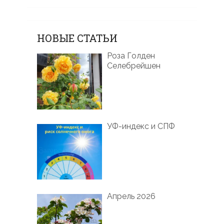
НОВЫЕ СТАТЬИ
Роза Голден
Селебрейшен
УФ-индекс и СПФ
Апрель 2026