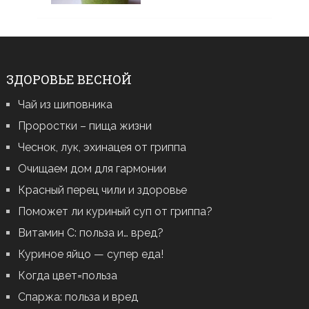
ЗДОРОВЬЕ ВЕСНОЙ
Чай из шиповника
Проростки – пища жизни
Чеснок, лук, эхинацея от гриппа
Очищаем дом для гармонии
Красный перец чили и здоровье
Поможет ли куриный суп от гриппа?
Витамин С: польза и… вред?
Куриное яйцо — супер еда!
Когда цвет=польза
Спаржа: польза и вред