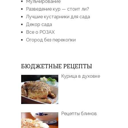
Мульчирование
Разведение кур — стоит ли?
Лучшие кустарники для сада
Декор сада
Все о РОЗАХ
Огород без перекопки
БЮДЖЕТНЫЕ РЕЦЕПТЫ
Курица в духовке
Рецепты блинов