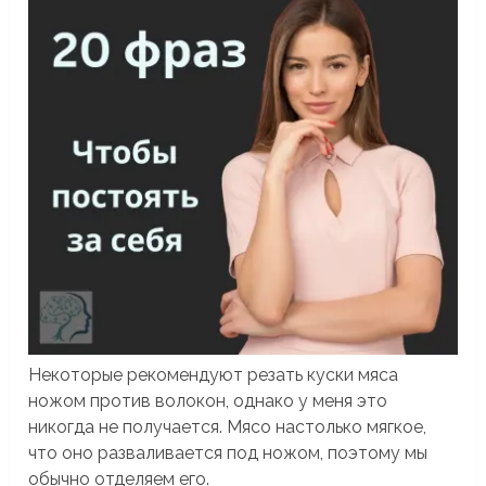
Некоторые рекомендуют резать куски мяса
ножом против волокон, однако у меня это
никогда не получается. Мясо настолько мягкое,
что оно разваливается под ножом, поэтому мы
обычно отделяем его.