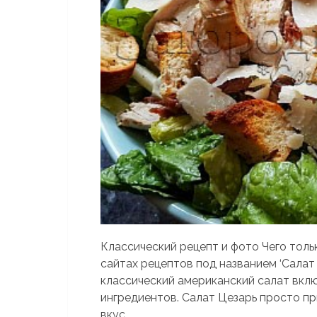
Классический рецепт и фото Чего тольк
сайтах рецептов под названием ‘Салат 
классический американский салат вкл
ингредиентов. Салат Цезарь просто пр
вкус...