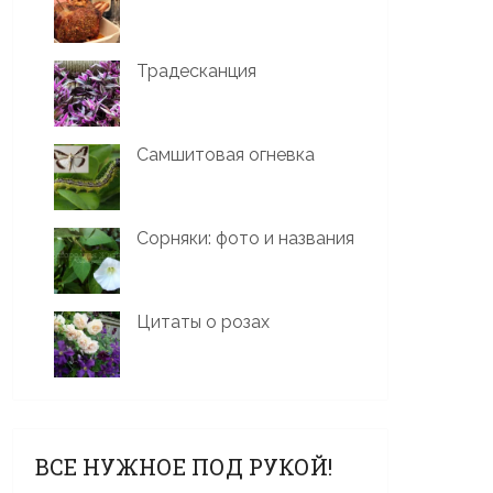
Традесканция
Самшитовая огневка
Сорняки: фото и названия
Цитаты о розах
ВСЕ НУЖНОЕ ПОД РУКОЙ!