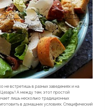
о не встретишь в разных заведениях и на
Цезарь‘! А между тем, этот простой
ючает лишь несколько традиционных
иготовить в домашних условиях. Специфический