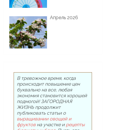
Апрель 2026
В тревожное время, когда
происходит повышение цен
буквально на все, любая
экономия становится хорошей
подмогой! ЗАГОРОДНАЯ
ЖИЗНЬ продолжит
публиковать статьи о
выращивании овощей и
фруктов
на участке и
рецепты