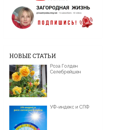
НОВЫЕ СТАТЬИ
Роза Голден
Селебрейшен
УФ-индекс и СПФ