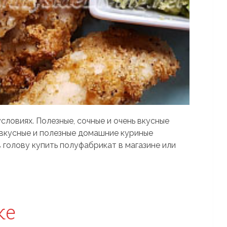
словиях. Полезные, сочные и очень вкусные
 вкусные и полезные домашние куриные
в голову купить полуфабрикат в магазине или
ке