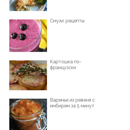
Смузи: рецепты
Картошка по-
французски
Варенье из ревеня с
имбирем за 5 минут