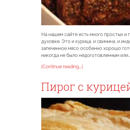
На нашем сайте есть много простых и 
духовке. Это и курица, и свинина, и инд
запеченное мясо особенно хорошо гот
никогда не было недоготовленным или..
[Continue reading...]
Пирог с курице