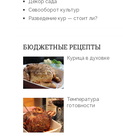
Декор сада
Севооборот культур
Разведение кур — стоит ли?
БЮДЖЕТНЫЕ РЕЦЕПТЫ
Курица в духовке
Температура
готовности