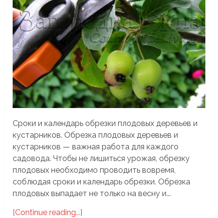
Сроки и календарь обрезки плодовых деревьев и
кустарников. Обрезка плодовых деревьев и
кустарников — важная работа для каждого
садовода. Чтобы не лишиться урожая, обрезку
плодовых необходимо проводить вовремя,
соблюдая сроки и календарь обрезки. Обрезка
плодовых выпадает не только на весну и...
[Continue reading...]