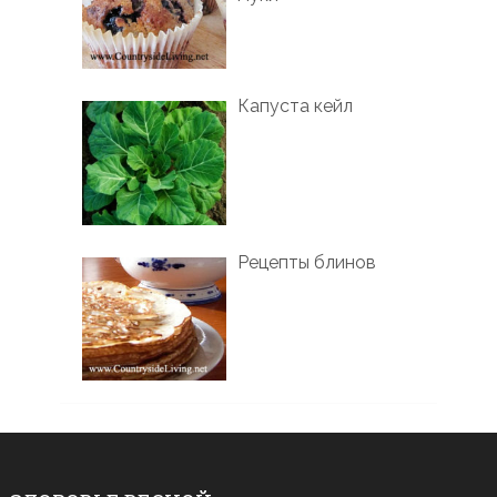
Капуста кейл
Рецепты блинов