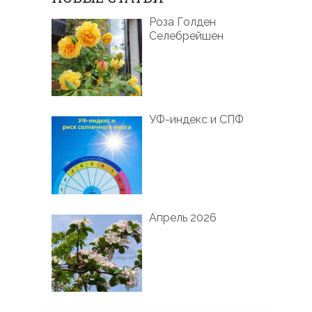
Роза Голден
Селебрейшен
УФ-индекс и СПФ
Апрель 2026