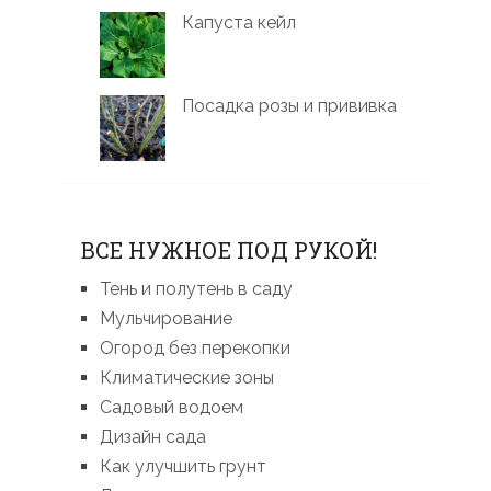
Капуста кейл
Посадка розы и прививка
ВСЕ НУЖНОЕ ПОД РУКОЙ!
Тень и полутень в саду
Мульчирование
Огород без перекопки
Климатические зоны
Садовый водоем
Дизайн сада
Как улучшить грунт