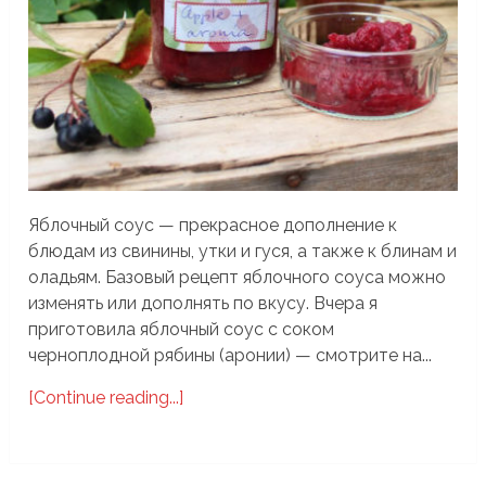
Яблочный соус — прекрасное дополнение к
блюдам из свинины, утки и гуся, а также к блинам и
оладьям. Базовый рецепт яблочного соуса можно
изменять или дополнять по вкусу. Вчера я
приготовила яблочный соус с соком
черноплодной рябины (аронии) — смотрите на...
[Continue reading...]