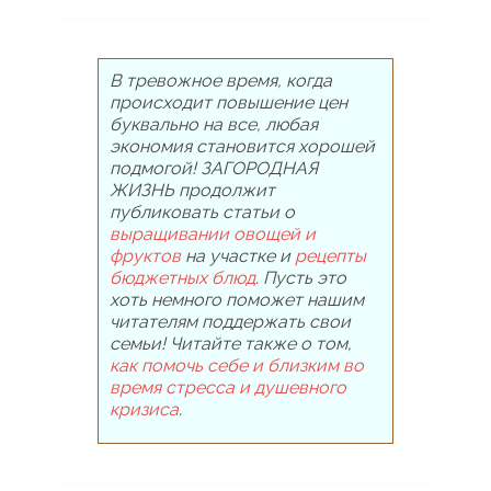
В тревожное время, когда
происходит повышение цен
буквально на все, любая
экономия становится хорошей
подмогой! ЗАГОРОДНАЯ
ЖИЗНЬ продолжит
публиковать статьи о
выращивании овощей и
фруктов
на участке и
рецепты
бюджетных блюд
. Пусть это
хоть немного поможет нашим
читателям поддержать свои
семьи! Читайте также о том,
как помочь себе и близким во
время стресса и душевного
кризиса
.