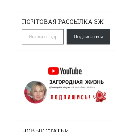
ПОЧТОВАЯ РАССЫЛКА ЗЖ
Введите адрес электронной почты…
Подписаться
НОВЫЕ СТАТЬИ