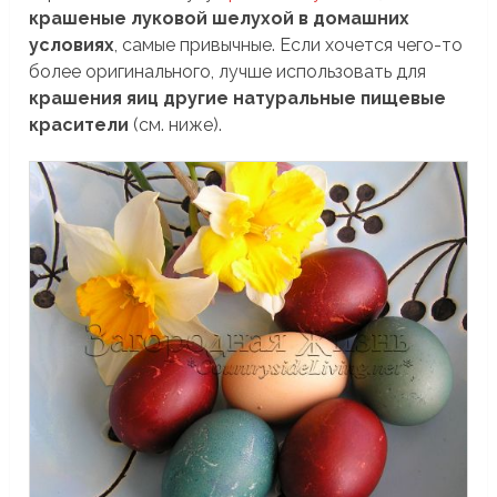
крашеные луковой шелухой в домашних
условиях
, самые привычные. Если хочется чего-то
более оригинального, лучше использовать для
крашения яиц другие натуральные пищевые
красители
(см. ниже).