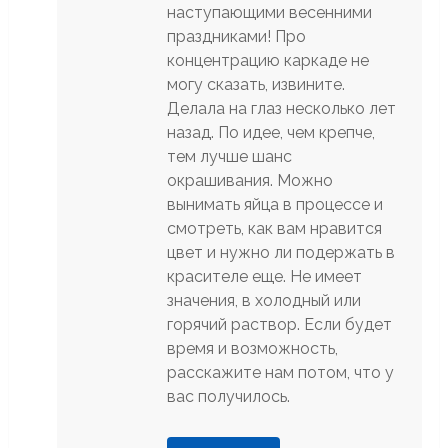
наступающими весенними
праздниками! Про
концентрацию каркаде не
могу сказать, извините.
Делала на глаз несколько лет
назад. По идее, чем крепче,
тем лучше шанс
окрашивания. Можно
вынимать яйца в процессе и
смотреть, как вам нравится
цвет и нужно ли подержать в
красителе еще. Не имеет
значения, в холодный или
горячий раствор. Если будет
время и возможность,
расскажите нам потом, что у
вас получилось.