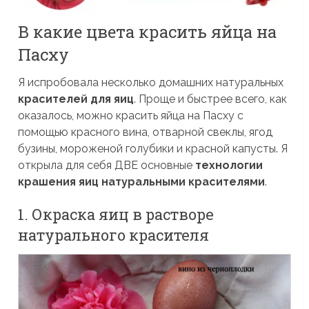
В какие цвета красить яйца на
Пасху
Я испробовала несколько домашних натуральных
красителей для яиц
. Проще и быстрее всего, как
оказалось, можно красить яйца на Пасху с
помощью красного вина, отварной свеклы, ягод
бузины, мороженой голубики и красной капусты. Я
открыла для себя ДВЕ основные
технологии
крашения яиц натуральными красителями
.
1. Окраска яиц в растворе
натурального красителя