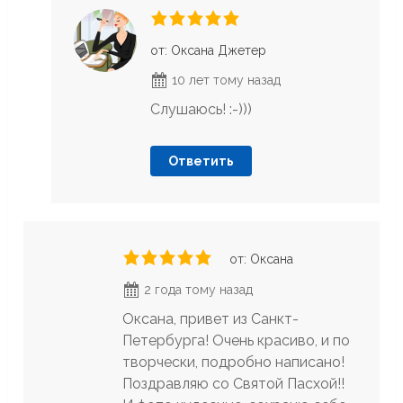
от: Оксана Джетер
10 лет тому назад
Слушаюсь! :-)))
Ответить
от: Оксана
2 года тому назад
Оксана, привет из Санкт-
Петербурга! Очень красиво, и по
творчески, подробно написано!
Поздравляю со Святой Пасхой!!