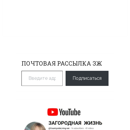
ПОЧТОВАЯ РАССЫЛКА ЗЖ
Введите адрес электронной почты…
Подписаться