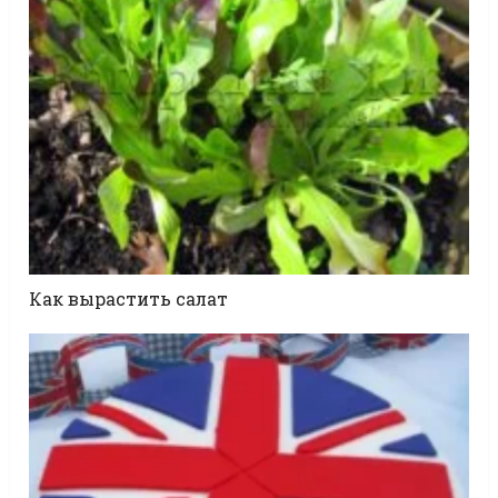
Как вырастить салат