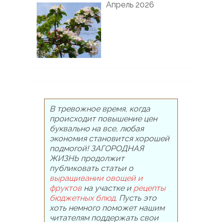
Апрель 2026
В тревожное время, когда
происходит повышение цен
буквально на все, любая
экономия становится хорошей
подмогой! ЗАГОРОДНАЯ
ЖИЗНЬ продолжит
публиковать статьи о
выращивании овощей и
фруктов
на участке и
рецепты
бюджетных блюд
. Пусть это
хоть немного поможет нашим
читателям поддержать свои