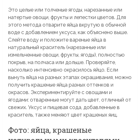
Это целые или толченые ягоды, нарезанные или
натертые овощи, фрукты и лепестки цветов. Для
этого метода отварите яйца вкрутую в обычной
воде с добавлением уксуса, как объяснено выше.
Слейте воду и положите вареные яйца в
натуральный краситель (нарезанные или
измельченные овощи, фрукты, ягоды), полностью
покрыв, на полчаса или дольше. Проверяйте,
насколько интенсивно окрасилось яйцо. Если
вынуть яйца на разных этапах окрашивания, можно
получить крашеные яйца разных оттенков и
окрасов. Экспериментируйте с овощами и
ягодами: отваренные могут дать цвет, отличный от
свежих. Уксус и пищевая сода, добавленные в
краситель, также меняют цвет крашеных яиц.
Фото: яйца, крашеные