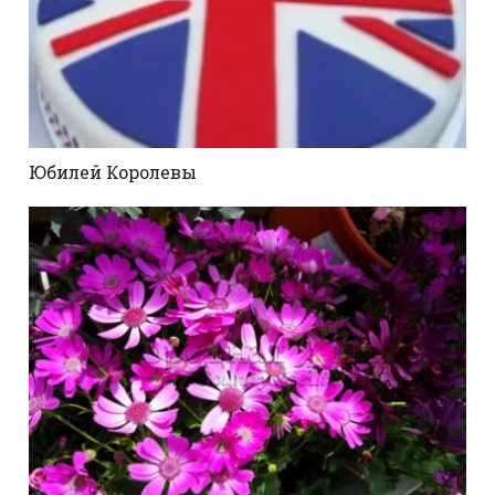
Юбилей Королевы