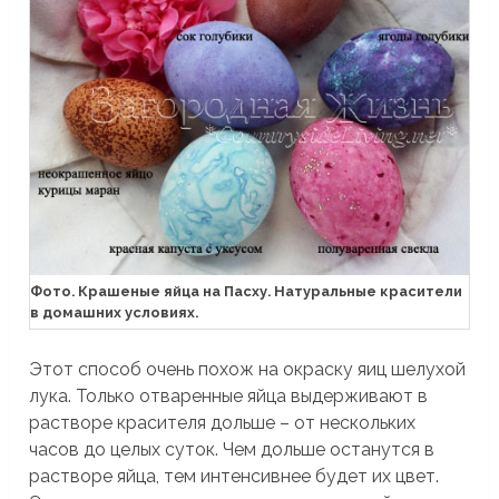
Фото. Крашеные яйца на Пасху. Натуральные красители
в домашних условиях.
Этот способ очень похож на окраску яиц шелухой
лука. Только отваренные яйца выдерживают в
растворе красителя дольше – от нескольких
часов до целых суток. Чем дольше останутся в
растворе яйца, тем интенсивнее будет их цвет.