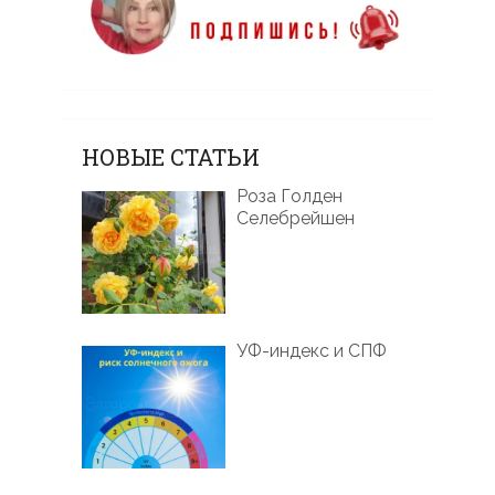
НОВЫЕ СТАТЬИ
Роза Голден
Селебрейшен
УФ-индекс и СПФ