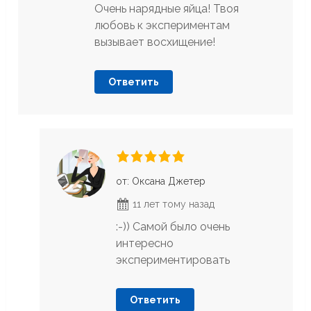
Очень нарядные яйца! Твоя
любовь к экспериментам
вызывает восхищение!
Ответить
от: Оксана Джетер
11 лет тому назад
:-)) Самой было очень
интересно
экспериментировать
Ответить