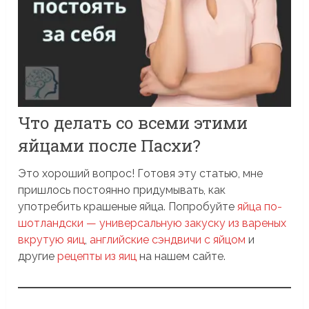
Что делать со всеми этими
яйцами после Пасхи?
Это хороший вопрос! Готовя эту статью, мне
пришлось постоянно придумывать, как
употребить крашеные яйца. Попробуйте
яйца по-
шотландски — универсальную закуску из вареных
вкрутую яиц
,
английские сэндвичи с яйцом
и
другие
рецепты из яиц
на нашем сайте.