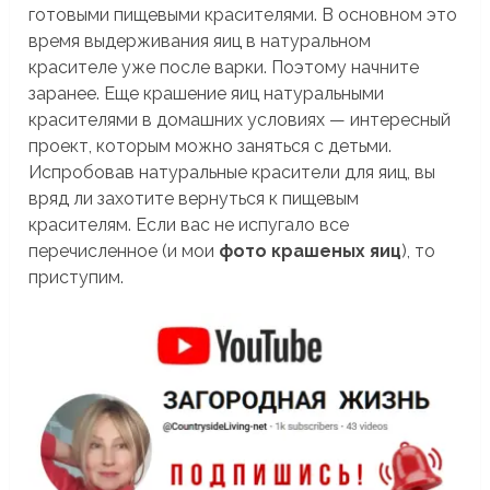
готовыми пищевыми красителями. В основном это
время выдерживания яиц в натуральном
красителе уже после варки. Поэтому начните
заранее. Еще крашение яиц натуральными
красителями в домашних условиях — интересный
проект, которым можно заняться с детьми.
Испробовав натуральные красители для яиц, вы
вряд ли захотите вернуться к пищевым
красителям. Если вас не испугало все
перечисленное (и мои
фото крашеных яиц
), то
приступим.