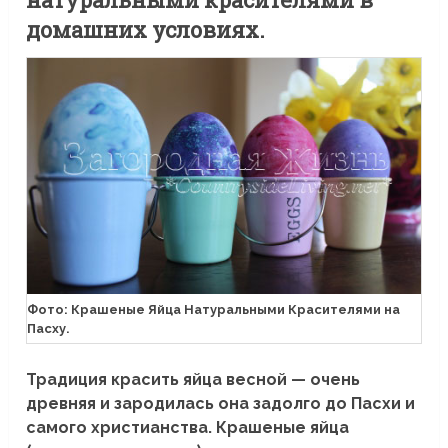
домашних условиях.
Фото: Крашеные Яйца Натуральными Красителями на
Пасху.
Традиция красить яйца весной — очень
древняя и зародилась она задолго до Пасхи и
самого христианства. Крашеные яйца