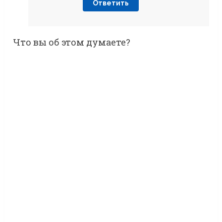
Ответить
Что вы об этом думаете?