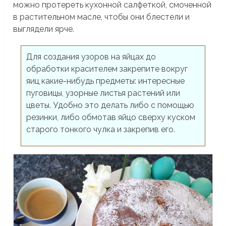
можно протереть кухонной салфеткой, смоченной
в растительном масле, чтобы они блестели и
выглядели ярче.
Для создания узоров на яйцах до
обработки красителем закрепите вокруг
яиц какие-нибудь предметы: интересные
пуговицы, узорные листья растений или
цветы. Удобно это делать либо с помощью
резинки, либо обмотав яйцо сверху куском
старого тонкого чулка и закрепив его.