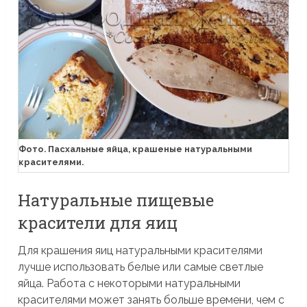
Фото. Пасхальные яйца, крашеные натуральными
красителями.
Натуральные пищевые
красители для яиц
Для крашения яиц натуральными красителями
лучше использовать белые или самые светлые
яйца. Работа с некоторыми натуральными
красителями может занять больше времени, чем с