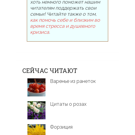
хоть немного поможет нашим
читателям поддержать свои
семьи! Читайте также о том,
как помочь себе и близким во
время стресса и душевного
кризиса
.
СЕЙЧАС ЧИТАЮТ
Варенье из ранеток
Цитаты о розах
Форзиция