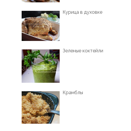
Курица в духовке
Зеленые коктейли
Крамблы