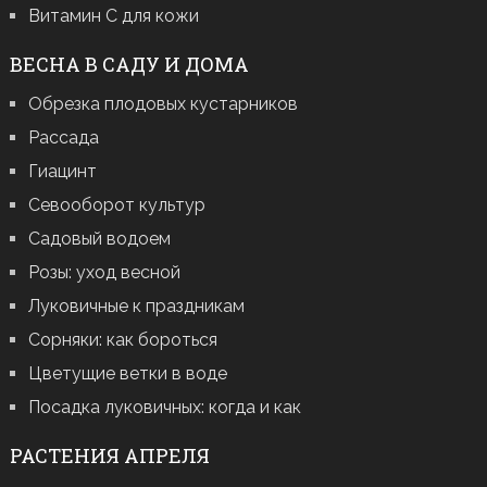
Витамин С для кожи
ВЕСНА В САДУ И ДОМА
Обрезка плодовых кустарников
Рассада
Гиацинт
Севооборот культур
Садовый водоем
Розы: уход весной
Луковичные к праздникам
Сорняки: как бороться
Цветущие ветки в воде
Посадка луковичных: когда и как
РАСТЕНИЯ АПРЕЛЯ