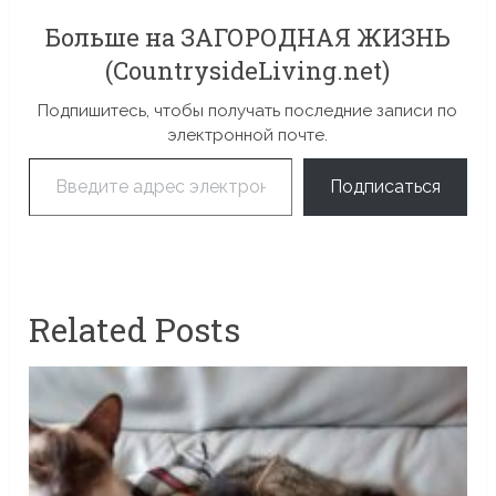
Больше на ЗАГОРОДНАЯ ЖИЗНЬ
(CountrysideLiving.net)
Подпишитесь, чтобы получать последние записи по
электронной почте.
Введите адрес электронной почты…
Подписаться
Related Posts