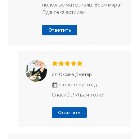
полезные материалы. Всем мира!
Будьте счастливы!
Ответить
от: Оксана Джетер
4 года тому назад
Cпасибо! И вам тоже!
Ответить