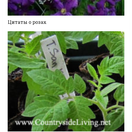
Цитаты о розах