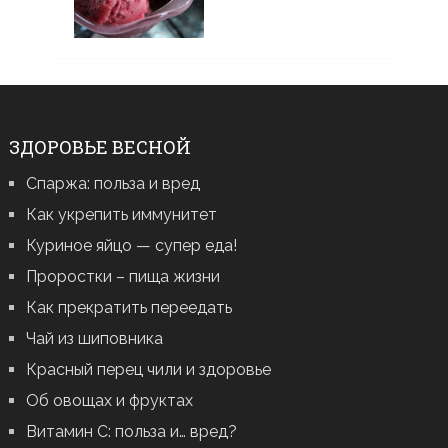
ЗДОРОВЬЕ ВЕСНОЙ
Спаржа: польза и вред
Как укрепить иммунитет
Куриное яйцо — супер еда!
Проростки – пища жизни
Как прекратить переедать
Чай из шиповника
Красный перец чили и здоровье
Об овощах и фруктах
Витамин С: польза и… вред?