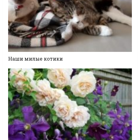
Наши милые котики