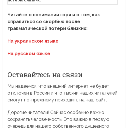
потерю близких.
Читайте о понимании горя и о том, как
справиться со скорбью после
травматической потери близких:
На украинском языке
На русском языке
Оставайтесь на связи
Мы надеемся, что внешний интернет не будет
отключен в России и что тысячи наших читателей
смогут по-прежнему приходить на наш сайт.
Дорогие читатели! Сейчас особенно важно
сохранять человечность. Это важно в первую
очередь для нашего собственного душевного