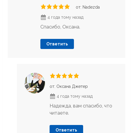
от: Nadezda
4 года тому назад
Спасибо, Оксана.
Ответить
от: Оксана Джетер
4 года тому назад
Надежда, вам спасибо, что
читаете.
Ответить