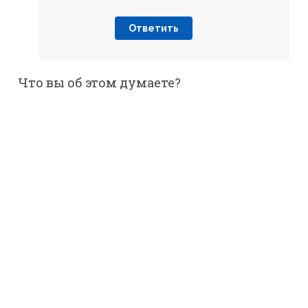
Ответить
Что вы об этом думаете?