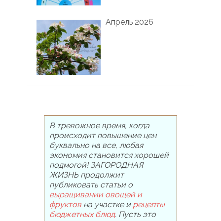
Апрель 2026
В тревожное время, когда
происходит повышение цен
буквально на все, любая
экономия становится хорошей
подмогой! ЗАГОРОДНАЯ
ЖИЗНЬ продолжит
публиковать статьи о
выращивании овощей и
фруктов
на участке и
рецепты
бюджетных блюд
. Пусть это