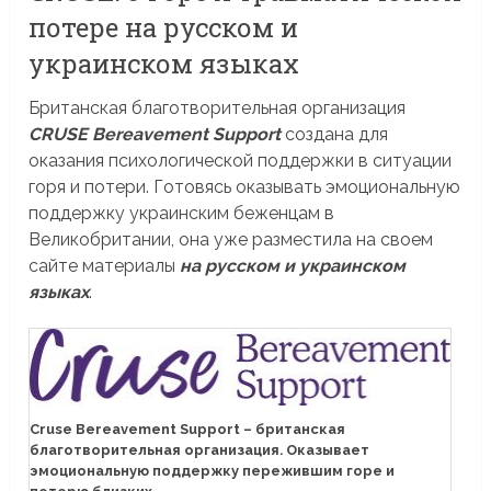
потере на русском и
украинском языках
Британская благотворительная организация
CRUSE Bereavement Support
создана для
оказания психологической поддержки в ситуации
горя и потери. Готовясь оказывать эмоциональную
поддержку украинским беженцам в
Великобритании, она уже разместила на своем
сайте материалы
на русском и украинском
языках
.
Cruse Bereavement Support – британская
благотворительная организация. Оказывает
эмоциональную поддержку пережившим горе и