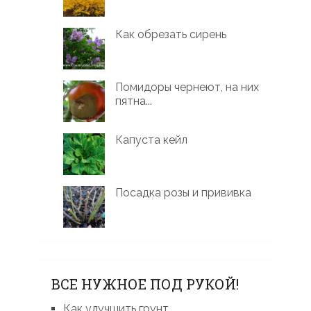
Как обрезать сирень
Помидоры чернеют, на них
пятна...
Капуста кейл
Посадка розы и прививка
ВСЕ НУЖНОЕ ПОД РУКОЙ!
Как улучшить грунт