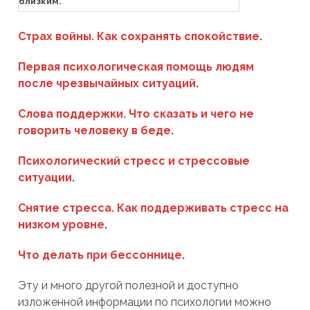
близким.
Страх войны. Как сохранять спокойствие
.
Первая психологическая помощь людям
после чрезвычайных ситуаций
.
Слова поддержки. Что сказать и чего не
говорить человеку в беде
.
Психологический стресс и стрессовые
ситуации
.
Снятие стресса. Как поддерживать стресс на
низком уровне
.
Что делать при бессоннице
.
Эту и много другой полезной и доступно
изложенной информации по психологии можно