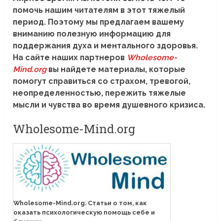
помочь нашим читателям в этот тяжелый
период. Поэтому мы предлагаем вашему
вниманию полезную информацию для
поддержания духа и ментального здоровья.
На сайте наших партнеров
Wholesome-
Mind.org
вы найдете материалы, которые
помогут справиться со страхом, тревогой,
неопределенностью, пережить тяжелые
мысли и чувства во время душевного кризиса.
Wholesome-Mind.org
Wholesome-Mind.org. Статьи о том, как
оказать психологическую помощь себе и