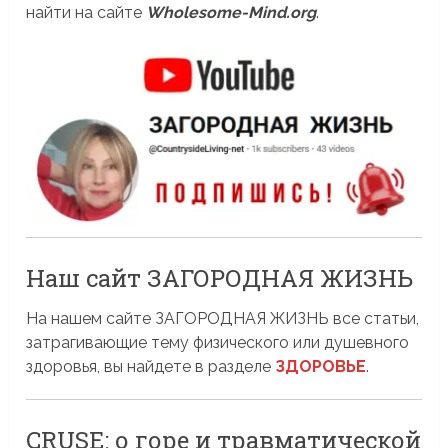
найти на сайте
Wholesome-Mind.org
.
Наш сайт ЗАГОРОДНАЯ ЖИЗНЬ
На нашем сайте ЗАГОРОДНАЯ ЖИЗНЬ все статьи,
затрагивающие тему физического или душевного
здоровья, вы найдете в разделе
ЗДОРОВЬЕ
.
CRUSE: о горе и травматической