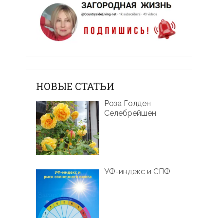
НОВЫЕ СТАТЬИ
Роза Голден
Селебрейшен
УФ-индекс и СПФ