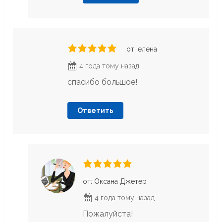
от: елена
4 года тому назад
спасибо большое!
Ответить
от: Оксана Джетер
4 года тому назад
Пожалуйста!