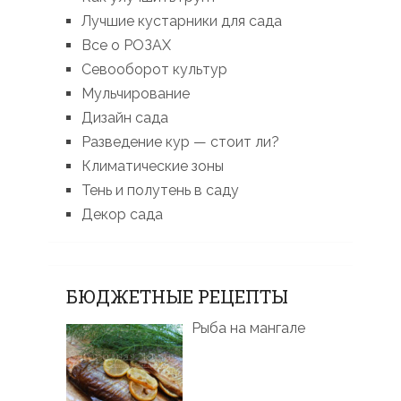
Лучшие кустарники для сада
Все о РОЗАХ
Севооборот культур
Мульчирование
Дизайн сада
Разведение кур — стоит ли?
Климатические зоны
Тень и полутень в саду
Декор сада
БЮДЖЕТНЫЕ РЕЦЕПТЫ
Рыба на мангале