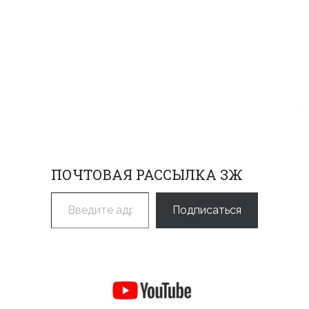
ПОЧТОВАЯ РАССЫЛКА ЗЖ
Введите адрес электронной почты…
Подписаться