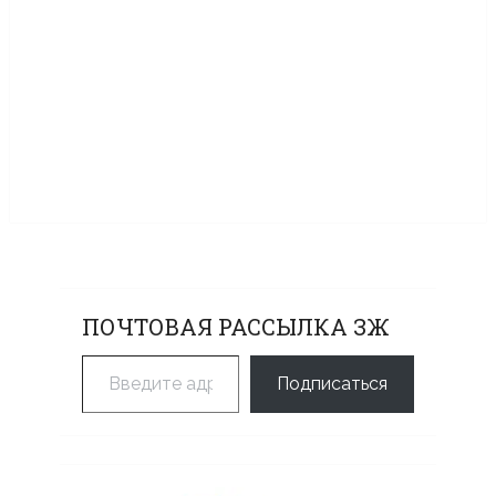
ПОЧТОВАЯ РАССЫЛКА ЗЖ
Введите адрес электронной почты…
Подписаться