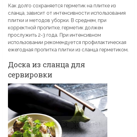
Как долго сохраняется герметик на плитке из
сланца, зависит от интенсивности использования
плитки и методов уборки. В среднем, при
корректной пропитке, герметик должен
прослужить 2-3 года. При интенсивном
использовании рекомендуется профилактическая
ежегодная пропитка плитки из сланца герметиком.
Доска из сланца для
сервировки