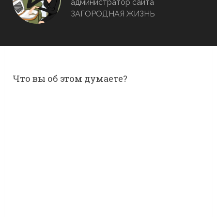
администратор сайта
ЗАГОРОДНАЯ ЖИЗНЬ
Что вы об этом думаете?