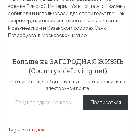
времен Римской Империи. Уже тогда этот камень
добывали и использовали для строительства. Так,
например, плитка из аспидного сланца лежит в
Исаакиевском и Казанском соборах Санкт
Петербурга, в московском метро.
Больше на ЗАГОРОДНАЯ ЖИЗНЬ
(CountrysideLiving.net)
Подпишитесь, чтобы получать последние записи по
электронной почте.
Введите адрес электронной почты…
Подписаться
Tags:
Уют в доме