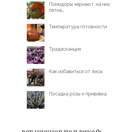
Помидоры чернеют, на них
пятна...
Температура готовности
Традесканция
Как избавиться от лисы
Посадка розы и прививка