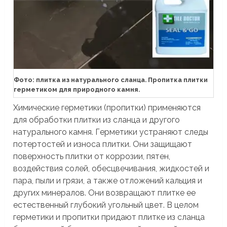
Фото: плитка из натурального сланца. Пропитка плитки
герметиком для природного камня.
Химические герметики (пропитки) применяются
для обработки плитки из сланца и другого
натурального камня. Герметики устраняют следы
потертостей и износа плитки. Они защищают
поверхность плитки от коррозии, пятен,
воздействия солей, обесцвечивания, жидкостей и
пара, пыли и грязи, а также отложений кальция и
других минералов. Они возвращают плитке ее
естественный глубокий угольный цвет. В целом
герметики и пропитки придают плитке из сланца