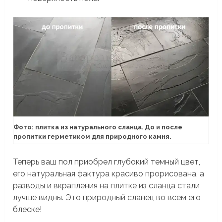
Фото: плитка из натурального сланца. До и после
пропитки герметиком для природного камня.
Теперь ваш пол приобрел глубокий темный цвет,
его натуральная фактура красиво прорисована, а
разводы и вкрапления на плитке из сланца стали
лучше видны. Это природный сланец во всем его
блеске!