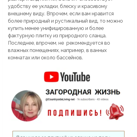
удобству ее укладки, блеску и красивому
внешнему виду. Впрочем, если вам нравится
более природный и рустикальный вид, то можно
купить менее унифицированную и более
фактурную плитку из природного сланца.
Последнее, впрочем, не рекомендуется во
влажных помещениях, например, в ванных
комнатах или около бассейнов.