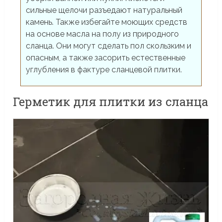
сильные щелочи разъедают натуральный
камень. Также избегайте моющих средств
на основе масла на полу из природного
сланца. Они могут сделать пол скользким и
опасным, а также засорить естественные
углубления в фактуре сланцевой плитки.
Герметик для плитки из сланца