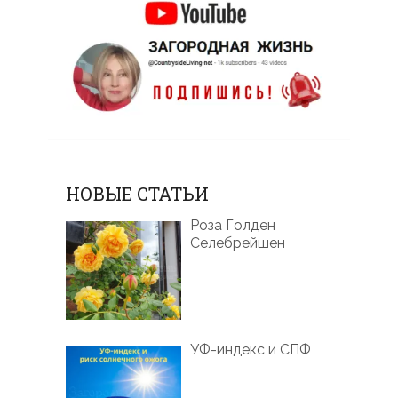
НОВЫЕ СТАТЬИ
Роза Голден
Селебрейшен
УФ-индекс и СПФ