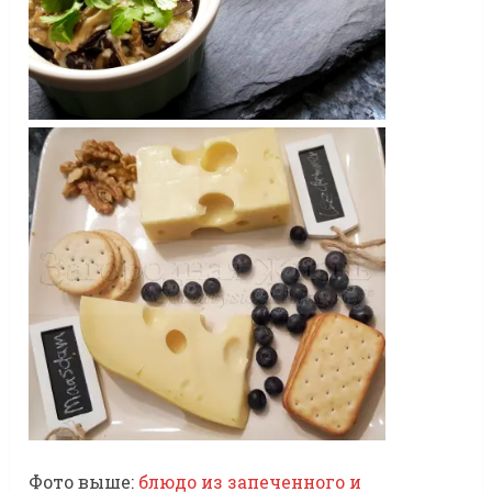
Фото выше:
блюдо из запеченного и