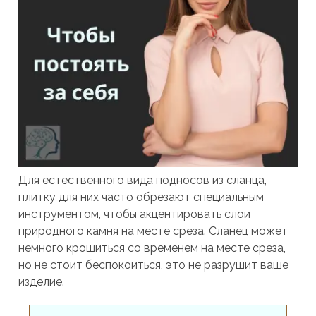
Для естественного вида подносов из сланца,
плитку для них часто обрезают специальным
инструментом, чтобы акцентировать слои
природного камня на месте среза. Сланец может
немного крошиться со временем на месте среза,
но не стоит беспокоиться, это не разрушит ваше
изделие.