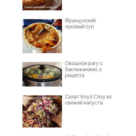
Французский
луковый суп
Овощное рагу с
баклажанами, 2
рецепта
Салат Коул Слоу из
свежей капусты