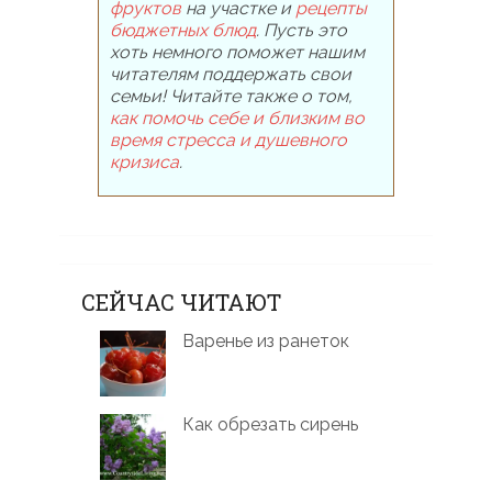
фруктов
на участке и
рецепты
бюджетных блюд
. Пусть это
хоть немного поможет нашим
читателям поддержать свои
семьи! Читайте также о том,
как помочь себе и близким во
время стресса и душевного
кризиса
.
СЕЙЧАС ЧИТАЮТ
Варенье из ранеток
Как обрезать сирень