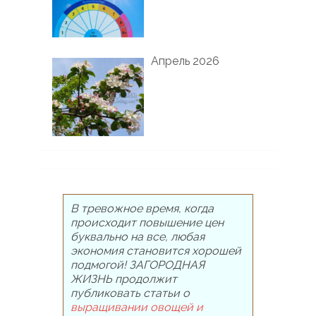
Апрель 2026
В тревожное время, когда
происходит повышение цен
буквально на все, любая
экономия становится хорошей
подмогой! ЗАГОРОДНАЯ
ЖИЗНЬ продолжит
публиковать статьи о
выращивании овощей и