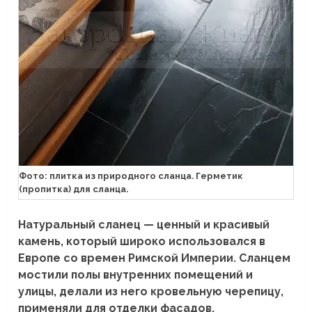
Фото: плитка из природного сланца. Герметик
(пропитка) для сланца.
Натуральный сланец — ценный и красивый
камень, который широко использовался в
Европе со времен Римской Империи. Сланцем
мостили полы внутренних помещений и
улицы, делали из него кровельную черепицу,
применяли для отделки фасадов,