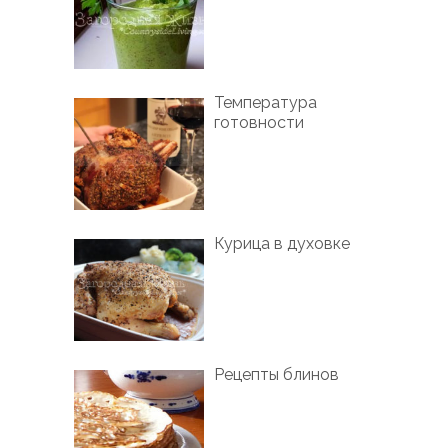
Температура
готовности
Курица в духовке
Рецепты блинов