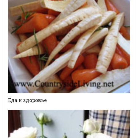
Еда и здоровье