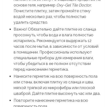
основе геля, например
Oxy-Gel Tile Doctor
.
Почистите плитку, затем промойте стену
водой несколько раз, чтобы полностью
удалить средство.
Важно! Обязательно дайте плитке из сланца
просохнуть, чтобы вода и влага полностью
испарились. Рекомендуется выдержать 12
часов после мытья, в зависимости от условий
в помещении. Профессионалы используют
специальные приборы для измерения влаги,
чтобы убедиться в ее полном отсутствии
перед нанесением герметика.
Нанесите герметик на всю поверхность пола
или стены, включая плитку из сланца и швы,
мягкой тряпкой из микрофибры или плоской
шваброй. Дайте плитке высохнуть час или два.
Повторите нанесение герметика на всю
поверхность пола.