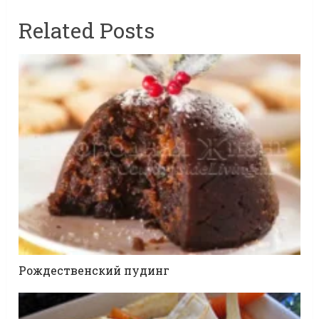
Related Posts
Рождественский пудинг