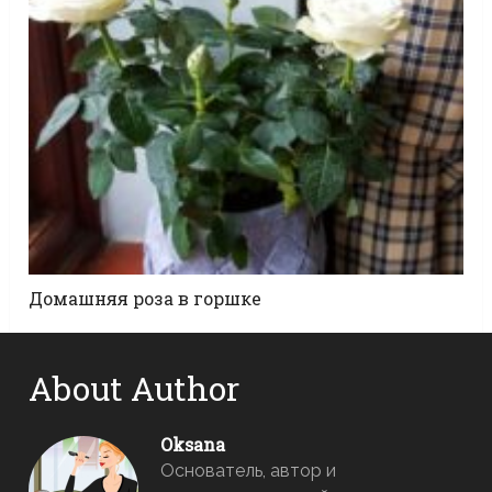
Домашняя роза в горшке
About Author
Oksana
Основатель, автор и