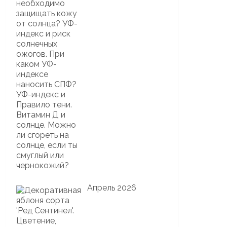
Апрель 2026