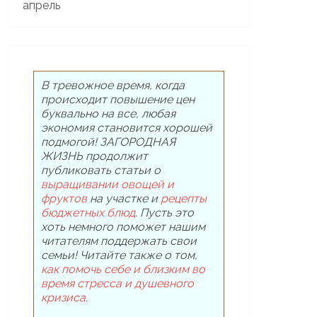
В тревожное время, когда
происходит повышение цен
буквально на все, любая
экономия становится хорошей
подмогой! ЗАГОРОДНАЯ
ЖИЗНЬ продолжит
публиковать статьи о
выращивании овощей и
фруктов
на участке и
рецепты
бюджетных блюд
. Пусть это
хоть немного поможет нашим
читателям поддержать свои
семьи! Читайте также о том,
как помочь себе и близким во
время стресса и душевного
кризиса
.