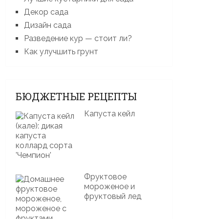
Декор сада
Дизайн сада
Разведение кур — стоит ли?
Как улучшить грунт
БЮДЖЕТНЫЕ РЕЦЕПТЫ
Капуста кейл
Фруктовое
мороженое и
фруктовый лед