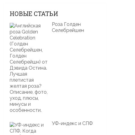
НОВЫЕ СТАТЬИ
Роза Голден
Селебрейшен
УФ-индекс и СПФ