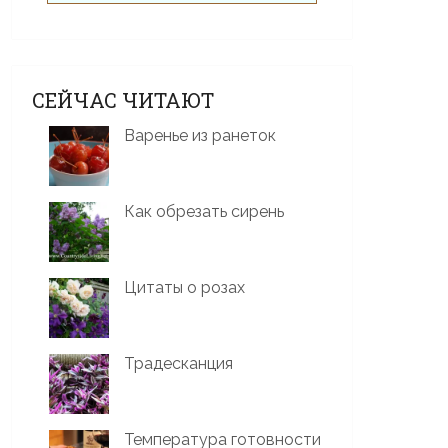
СЕЙЧАС ЧИТАЮТ
Варенье из ранеток
Как обрезать сирень
Цитаты о розах
Традесканция
Температура готовности