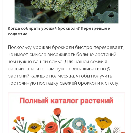
Когда собирать урожай брокколи? Перезревшее
соцветие
Поскольку урожай брокколи быстро перезревает,
не имеет смысла высаживать больше растений,
чем нужно вашей семье. Для нашей семьи я
рассчитала, что нам нужно высаживать по 5
растений каждые полмесяца, чтобы получить
постоянную поставку свежей брокколи к столу.