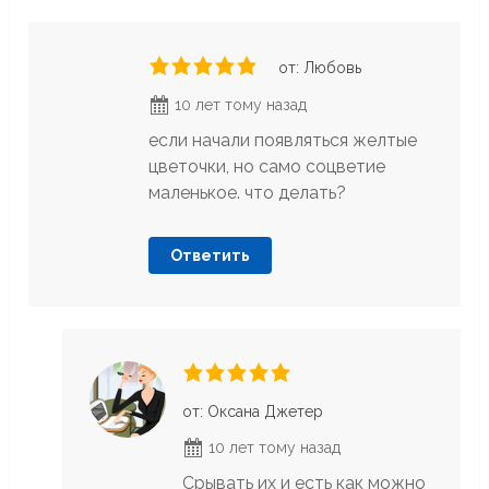
от: Любовь
10 лет тому назад
если начали появляться желтые
цветочки, но само соцветие
маленькое. что делать?
Ответить
от: Оксана Джетер
10 лет тому назад
Срывать их и есть как можно