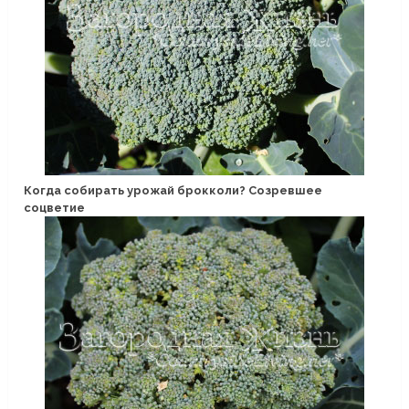
Когда собирать урожай брокколи? Созревшее
соцветие