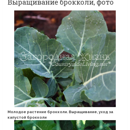
Выращивание брокколи, фото
Молодое растение брокколи. Выращивание, уход за
капустой брокколи