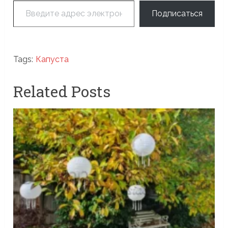
Подписаться
Tags:
Капуста
Related Posts