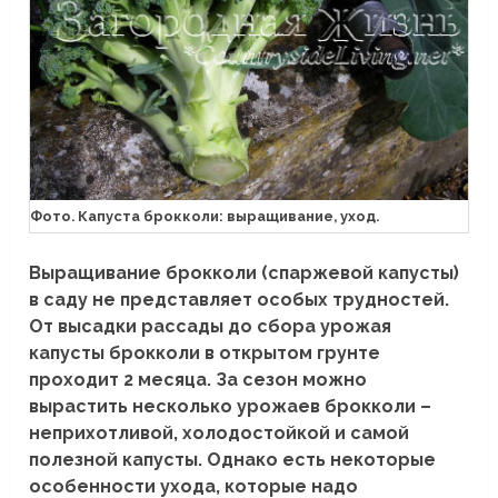
Фото. Капуста брокколи: выращивание, уход.
Выращивание брокколи (спаржевой капусты)
в саду не представляет особых трудностей.
От высадки рассады до сбора урожая
капусты брокколи в открытом грунте
проходит 2 месяца. За сезон можно
вырастить несколько урожаев брокколи –
неприхотливой, холодостойкой и самой
полезной капусты. Однако есть некоторые
особенности ухода, которые надо