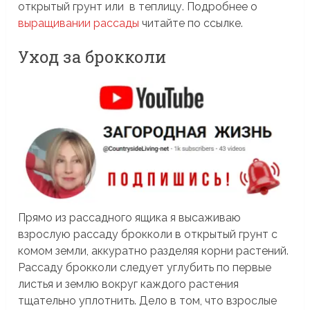
открытый грунт или в теплицу. Подробнее о
выращивании рассады
читайте по ссылке.
Уход за брокколи
Прямо из рассадного ящика я высаживаю
взрослую рассаду брокколи в открытый грунт с
комом земли, аккуратно разделяя корни растений.
Рассаду брокколи следует углубить по первые
листья и землю вокруг каждого растения
тщательно уплотнить. Дело в том, что взрослые