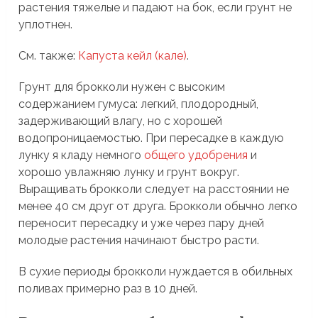
растения тяжелые и падают на бок, если грунт не
уплотнен.
См. также:
Капуста кейл (кале)
.
Грунт для брокколи нужен с высоким
содержанием гумуса: легкий, плодородный,
задерживающий влагу, но с хорошей
водопроницаемостью. При пересадке в каждую
лунку я кладу немного
общего удобрения
и
хорошо увлажняю лунку и грунт вокруг.
Выращивать брокколи следует на расстоянии не
менее 40 см друг от друга. Брокколи обычно легко
переносит пересадку и уже через пару дней
молодые растения начинают быстро расти.
В сухие периоды брокколи нуждается в обильных
поливах примерно раз в 10 дней.