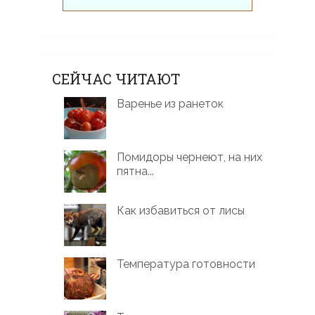
СЕЙЧАС ЧИТАЮТ
Варенье из ранеток
Помидоры чернеют, на них
пятна...
Как избавиться от лисы
Температура готовности