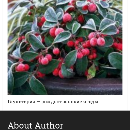
Гаультерия — рождественские ягоды
About Author