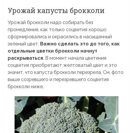
Урожай капусты брокколи
Урожай брокколи надо собирать без
промедления, как только соцветия хорошо
сформировались и окрасились в насыщенный
зеленый цвет.
Важно сделать это до того, как
отдельные цветки брокколи начнут
раскрываться
. В момент начала цветения
соцветия приобретают желтоватый цвет и это
значит, что капуста брокколи перезрела. См. фото
выше созревшего и перезревшего соцветия
брокколи ниже.