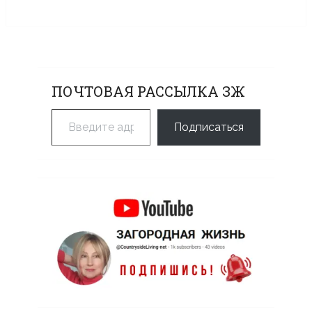
ПОЧТОВАЯ РАССЫЛКА ЗЖ
Введите адрес электронной почты…
Подписаться