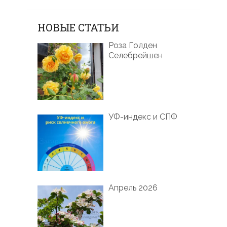
НОВЫЕ СТАТЬИ
Роза Голден
Селебрейшен
УФ-индекс и СПФ
Апрель 2026