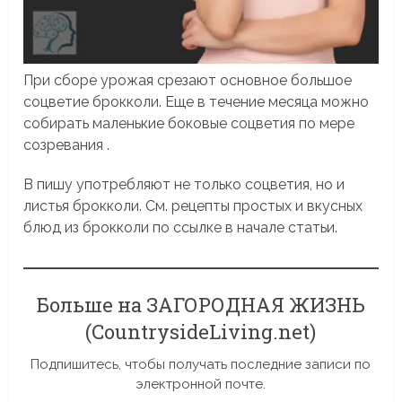
При сборе урожая срезают основное большое
соцветие брокколи. Еще в течение месяца можно
собирать маленькие боковые соцветия по мере
созревания .
В пишу употребляют не только соцветия, но и
листья брокколи. См. рецепты простых и вкусных
блюд из брокколи по ссылке в начале статьи.
Больше на ЗАГОРОДНАЯ ЖИЗНЬ
(CountrysideLiving.net)
Подпишитесь, чтобы получать последние записи по
электронной почте.
Введите адрес электронной почты…