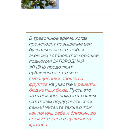
В тревожное время, когда
происходит повышение цен
буквально на все, любая
экономия становится хорошей
подмогой! ЗАГОРОДНАЯ
ЖИЗНЬ продолжит
публиковать статьи о
выращивании овощей и
фруктов
на участке и
рецепты
бюджетных блюд
. Пусть это
хоть немного поможет нашим
читателям поддержать свои
семьи! Читайте также о том,
как помочь себе и близким во
время стресса и душевного
кризиса
.