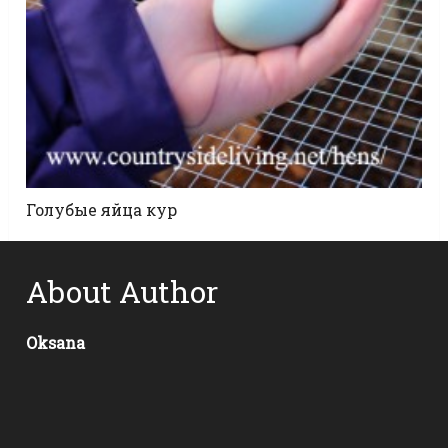
Голубые яйца кур
About Author
Oksana