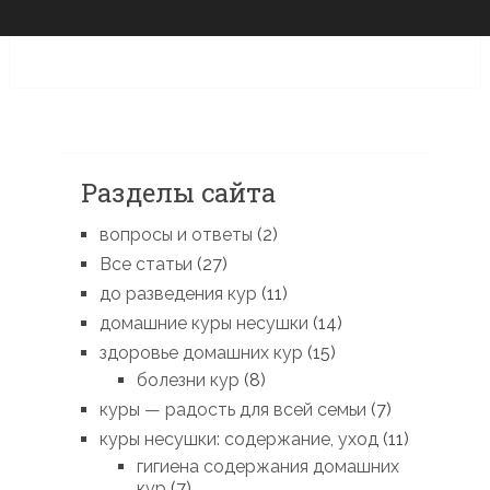
Разделы сайта
вопросы и ответы
(2)
Все статьи
(27)
до разведения кур
(11)
домашние куры несушки
(14)
здоровье домашних кур
(15)
болезни кур
(8)
куры — радость для всей семьи
(7)
куры несушки: содержание, уход
(11)
гигиена содержания домашних
кур
(7)