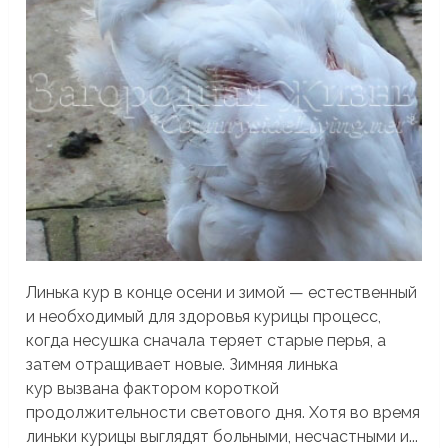
Линька кур в конце осени и зимой — естественный
и необходимый для здоровья курицы процесс,
когда несушка сначала теряет старые перья, а
затем отращивает новые. Зимняя линька
кур вызвана фактором короткой
продолжительности светового дня. Хотя во время
линьки курицы выглядят больными, несчастными и...