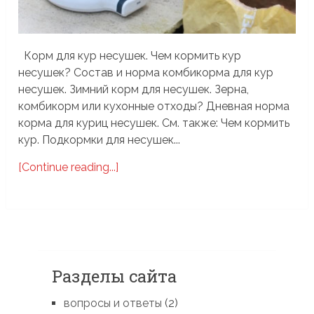
Корм для кур несушек. Чем кормить кур
несушек? Состав и норма комбикорма для кур
несушек. Зимний корм для несушек. Зерна,
комбикорм или кухонные отходы? Дневная норма
корма для куриц несушек. См. также: Чем кормить
кур. Подкормки для несушек...
[Continue reading...]
Разделы сайта
вопросы и ответы
(2)