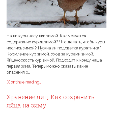
Наши куры несушки зимой. Как меняется
содержание куриц зимой? Что делать, чтобы куры
неслись зимой? Нужна ли подсветка курятника?
Кормление кур зимой. Уход за курами зимой.
Яйценоскость кур зимой. Подходит к концу наша
первая зима. Теперь можно сказать, какие
опасения о...
[Continue reading...]
Хранение яиц. Как сохранить
яйца на зиму