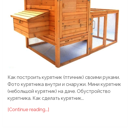
Как построить курятник (птичник) своими руками.
Фото курятника внутри и снаружи. Мини курятник
(небольшой курятник) на даче. Обустройство
курятника. Как сделать курятник...
[Continue reading...]