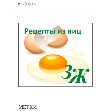
яйца
(12)
МЕТКИ