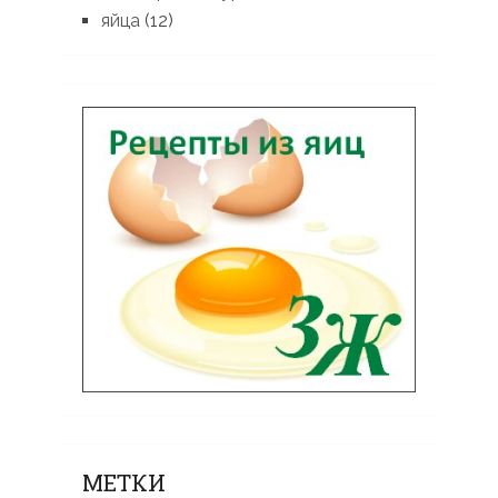
яйца
(12)
МЕТКИ