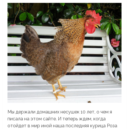
Мы держали домашних несушек 10 лет, о чем я
писала на этом сайте. И теперь ждем, когда
отойдет в мир иной наша последняя курица Роза