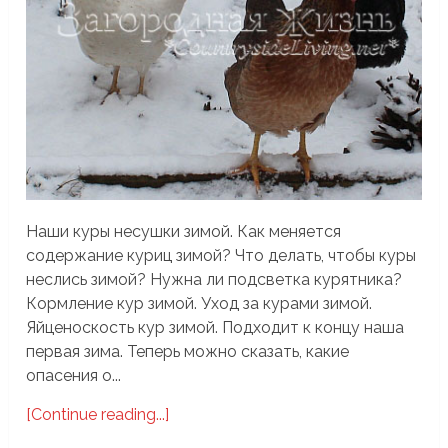
Наши куры несушки зимой. Как меняется
содержание куриц зимой? Что делать, чтобы куры
неслись зимой? Нужна ли подсветка курятника?
Кормление кур зимой. Уход за курами зимой.
Яйценоскость кур зимой. Подходит к концу наша
первая зима. Теперь можно сказать, какие
опасения о...
[Continue reading...]