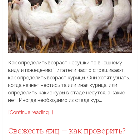
Как определить возраст несушки по внешнему
виду и поведению Читатели часто спрашивают,
как определить возраст курицы. Они хотят узнать,
когда начнет нестись та или иная курица, или
определить, какие куры в стаде несутся, а какие
нет. Иногда необходимо из стада кур...
[Continue reading...]
Свежесть яиц — как проверить?