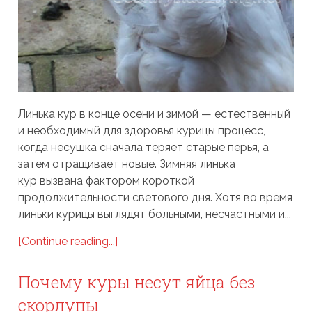
Линька кур в конце осени и зимой — естественный
и необходимый для здоровья курицы процесс,
когда несушка сначала теряет старые перья, а
затем отращивает новые. Зимняя линька
кур вызвана фактором короткой
продолжительности светового дня. Хотя во время
линьки курицы выглядят больными, несчастными и...
[Continue reading...]
Почему куры несут яйца без
скорлупы