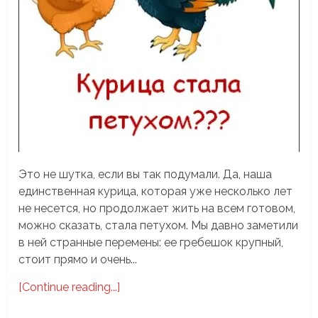
Это не шутка, если вы так подумали. Да, наша
единственная курица, которая уже несколько лет
не несется, но продолжает жить на всем готовом,
можно сказать, стала петухом. Мы давно заметили
в ней странные перемены: ее гребешок крупный,
стоит прямо и очень...
[Continue reading...]