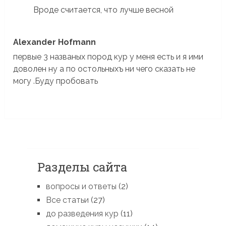
Вроде считается, что лучше весной
Alexander Hofmann
первые 3 названых пород кур у меня есть и я ими
доволен ну а по остольныхъ ни чего сказать не
могу .Буду пробовать
Разделы сайта
вопросы и ответы
(2)
Все статьи
(27)
до разведения кур
(11)