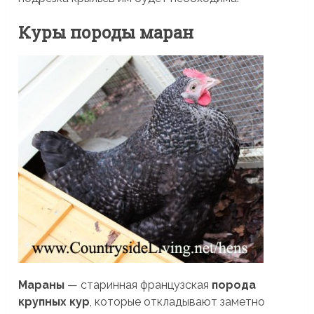
Куры породы маран
Мараны
— старинная французская
порода
крупных кур
, которые откладывают заметно