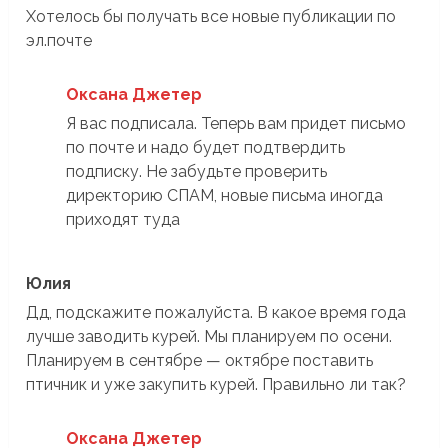
Хотелось бы получать все новые публикации по
эл.почте
Оксана Джетер
Я вас подписала. Теперь вам придет письмо
по почте и надо будет подтвердить
подписку. Не забудьте проверить
директорию СПАМ, новые письма иногда
приходят туда
Юлия
Дд, подскажите пожалуйста. В какое время года
лучше заводить курей. Мы планируем по осени.
Планируем в сентябре — октябре поставить
птичник и уже закупить курей. Правильно ли так?
Оксана Джетер