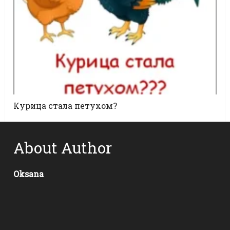
Курица стала петухом?
About Author
Oksana